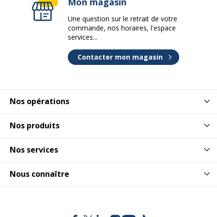
Mon magasin
Une question sur le retrait de votre
commande, nos horaires, l'espace
services...
Contacter mon magasin
Nos opérations
Nos produits
Nos services
Nous connaître