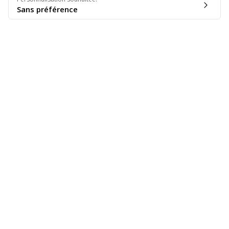
Sans préférence