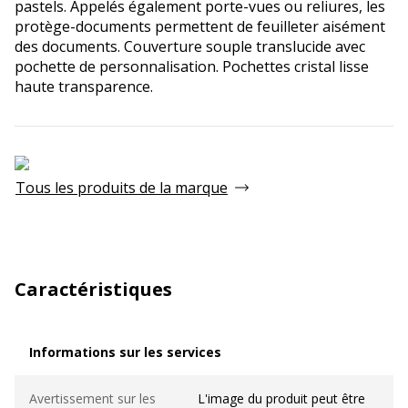
pastels. Appelés également porte-vues ou reliures, les
protège-documents permettent de feuilleter aisément
des documents. Couverture souple translucide avec
pochette de personnalisation. Pochettes cristal lisse
haute transparence.
Tous les produits de la marque
Caractéristiques
Informations sur les services
Informations sur les services
Avertissement sur les
L'image du produit peut être