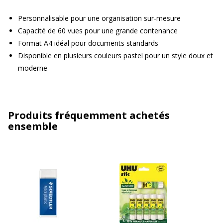
Personnalisable pour une organisation sur-mesure
Capacité de 60 vues pour une grande contenance
Format A4 idéal pour documents standards
Disponible en plusieurs couleurs pastel pour un style doux et
moderne
Produits fréquemment achetés
ensemble