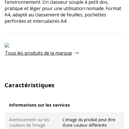
l'environnement. Un classeur souple à petit dos,
pratique et léger pour une utilisation nomade. Format
A4, adapté au classement de feuilles, pochettes
perforées et intercalaires A4.
Tous les produits de la marque
Caractéristiques
Informations sur les services
Informations sur les services
Avertissement sur les
L'image du produit peut être
couleurs de l'image
d'une couleur différente