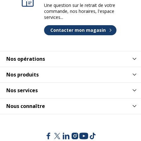
Une question sur le retrait de votre
commande, nos horaires, l'espace
Poids du produit
130 g
services...
Contacter mon magasin
Nos opérations
Nos produits
Nos services
Nous connaître