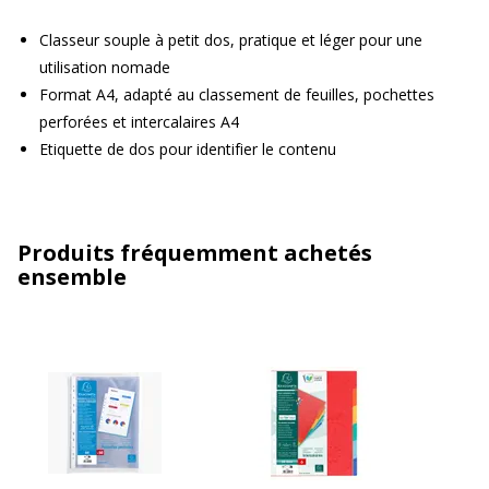
Classeur souple à petit dos, pratique et léger pour une
utilisation nomade
Format A4, adapté au classement de feuilles, pochettes
perforées et intercalaires A4
Etiquette de dos pour identifier le contenu
Produits fréquemment achetés
ensemble