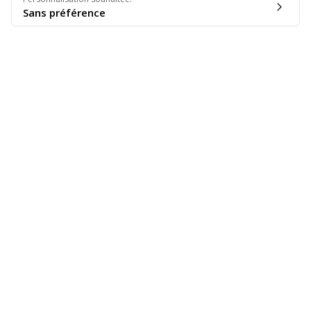
Sans préférence