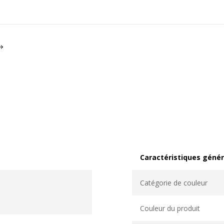
Caractéristiques génér
Caractéristiques généra
Catégorie de couleur
Couleur du produit