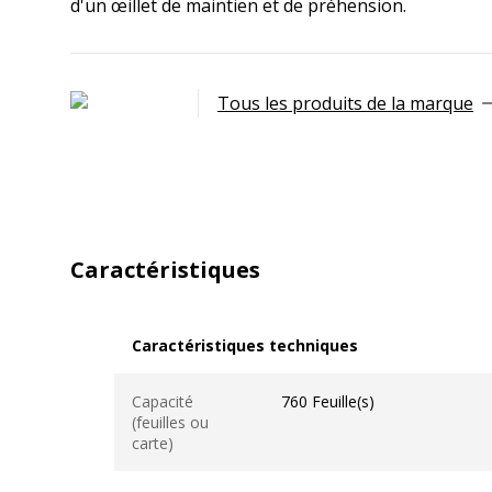
d'un œillet de maintien et de préhension.
Tous les produits de la marque
Caractéristiques
Caractéristiques techniques
Caractéristiques techniques
Capacité
760 Feuille(s)
(feuilles ou
carte)