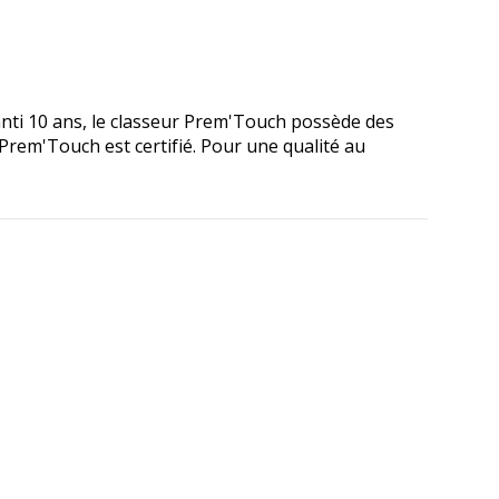
ti 10 ans, le classeur Prem'Touch possède des
 Prem'Touch est certifié. Pour une qualité au