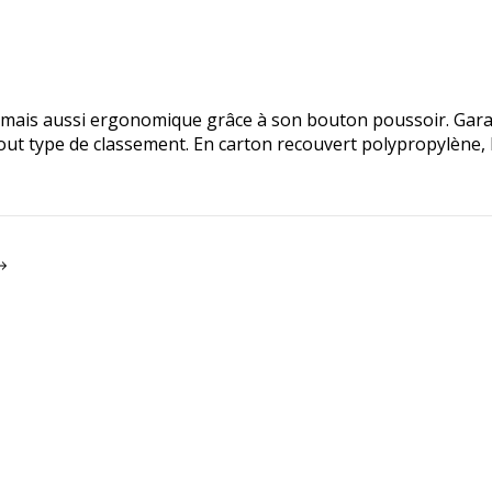
mais aussi ergonomique grâce à son bouton poussoir. Garan
 tout type de classement. En carton recouvert polypropylène,