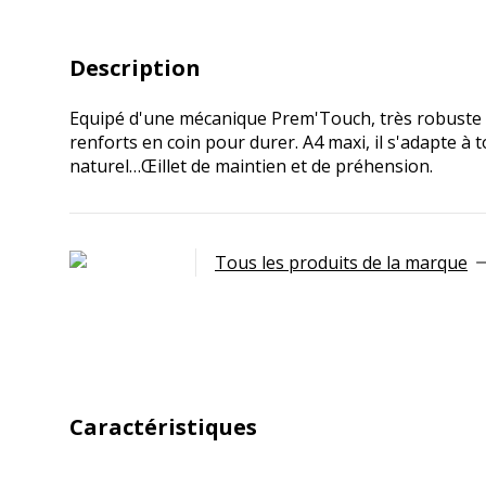
Description
Equipé d'une mécanique Prem'Touch, très robuste 
renforts en coin pour durer. A4 maxi, il s'adapte à
naturel…Œillet de maintien et de préhension.
Tous les produits de la marque
Caractéristiques