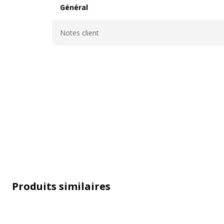
Général
Général
Notes client
Produits similaires