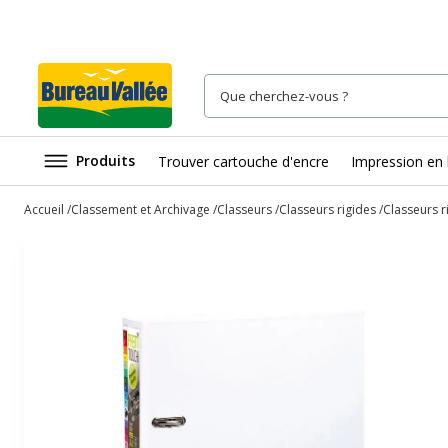
Produits
Trouver cartouche d'encre
Impression en 
Accueil
Classement et Archivage
Classeurs
Classeurs rigides
Classeurs r