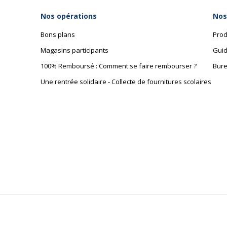
Nos opérations
Nos
Bons plans
Prod
Magasins participants
Guid
100% Remboursé : Comment se faire rembourser ?
Bure
Une rentrée solidaire - Collecte de fournitures scolaires