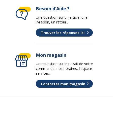
Besoin d’Aide ?
Une question sur un article, une
livraison, un retour...
Trouver les réponses ici
Mon magasin
Une question sur le retrait de votre
commande, nos horaires, l'espace
services...
Contacter mon magasin