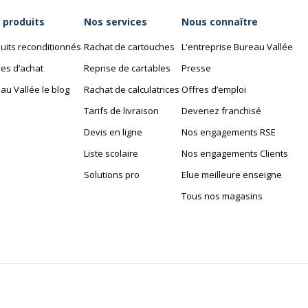
 produits
Nos services
Nous connaître
uits reconditionnés
Rachat de cartouches
L'entreprise Bureau Vallée
es d’achat
Reprise de cartables
Presse
au Vallée le blog
Rachat de calculatrices
Offres d’emploi
Tarifs de livraison
Devenez franchisé
Devis en ligne
Nos engagements RSE
Liste scolaire
Nos engagements Clients
Solutions pro
Elue meilleure enseigne
Tous nos magasins