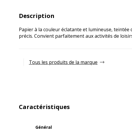
Description
Papier à la couleur éclatante et lumineuse, teintée d
précis. Convient parfaitement aux activités de loisir
Tous les produits de la marque
Caractéristiques
Général