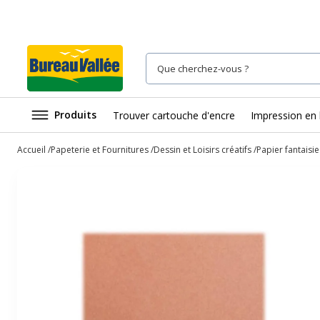
Produits
Trouver cartouche d'encre
Impression en 
Accueil
Papeterie et Fournitures
Dessin et Loisirs créatifs
Papier fantaisie