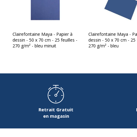
Clairefontaine Maya - Papier à
Clairefontaine Maya - Pa
dessin - 50 x 70 cm - 25 feuilles -
dessin - 50 x 70 cm - 25 f
270 g/m² - bleu minuit
270 g/m² - bleu
Retrait Gratuit
en magasin