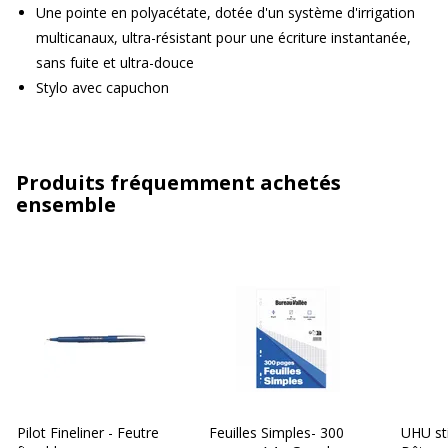
Une pointe en polyacétate, dotée d'un système d'irrigation
multicanaux, ultra-résistant pour une écriture instantanée,
sans fuite et ultra-douce
Stylo avec capuchon
Produits fréquemment achetés
ensemble
Pilot Fineliner - Feutre
Feuilles Simples- 300
UHU st