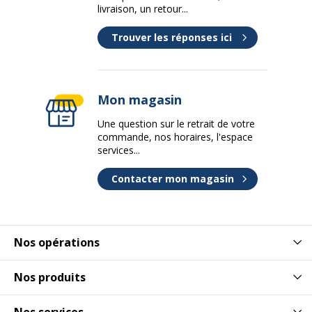
livraison, un retour...
Trouver les réponses ici
Mon magasin
Une question sur le retrait de votre
commande, nos horaires, l'espace
services...
Contacter mon magasin
Nos opérations
Nos produits