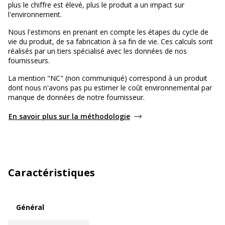
plus le chiffre est élevé, plus le produit a un impact sur
l'environnement.
Nous l'estimons en prenant en compte les étapes du cycle de
vie du produit, de sa fabrication à sa fin de vie. Ces calculs sont
réalisés par un tiers spécialisé avec les données de nos
fournisseurs.
La mention "NC" (non communiqué) correspond à un produit
dont nous n'avons pas pu estimer le coût environnemental par
manque de données de notre fournisseur.
En savoir plus sur la méthodologie
Caractéristiques
Général
Général