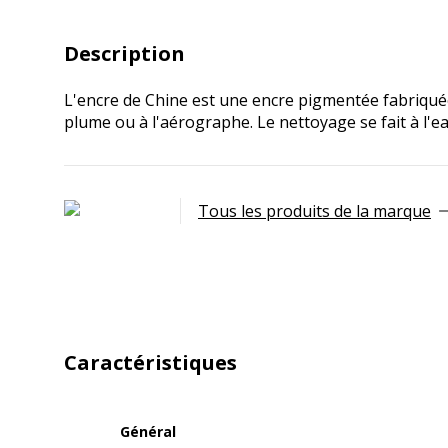
Description
L'encre de Chine est une encre pigmentée fabriquée à
plume ou à l'aérographe. Le nettoyage se fait à l'
Tous les produits de la marque
Caractéristiques
Général