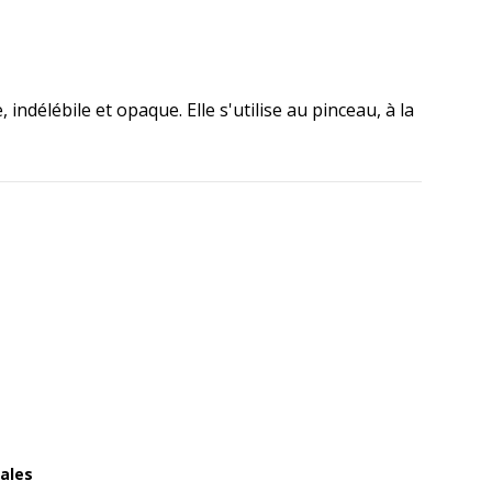
ndélébile et opaque. Elle s'utilise au pinceau, à la
ales