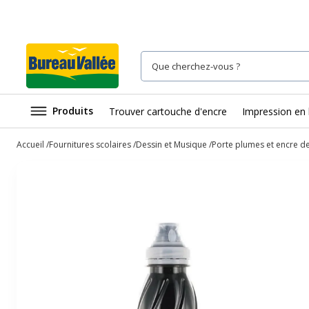
Produits
Trouver cartouche d'encre
Impression en 
Accueil
Fournitures scolaires
Dessin et Musique
Porte plumes et encre d