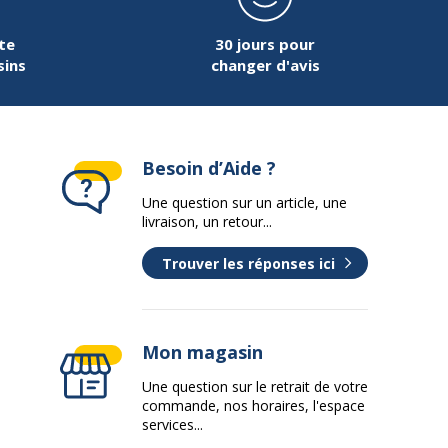
te
30 jours pour
sins
changer d'avis
Besoin d’Aide ?
Une question sur un article, une
livraison, un retour...
Trouver les réponses ici
Mon magasin
Une question sur le retrait de votre
commande, nos horaires, l'espace
services...