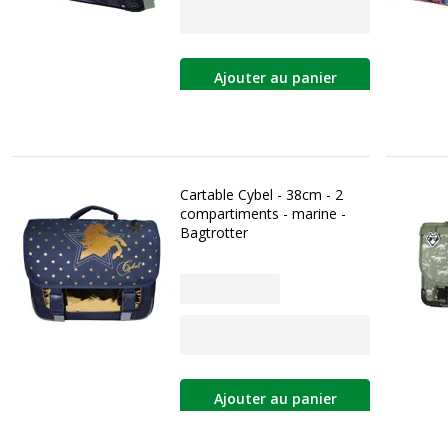
Ajouter au panier
Cartable Cybel - 38cm - 2
compartiments - marine -
Bagtrotter
Ajouter au panier