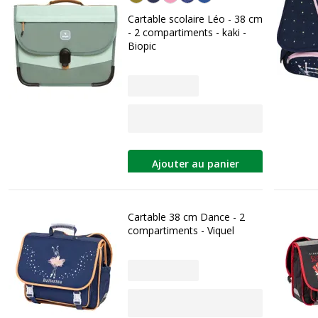
Cartable scolaire Léo - 38 cm
- 2 compartiments - kaki -
Biopic
Ajouter au panier
Cartable 38 cm Dance - 2
compartiments - Viquel