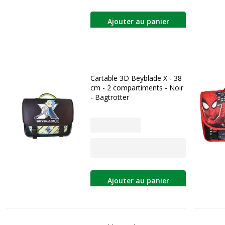
Ajouter au panier
Cartable 3D Beyblade X - 38
cm - 2 compartiments - Noir
- Bagtrotter
Ajouter au panier