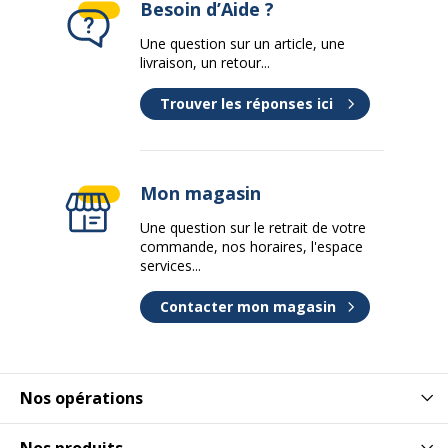
Besoin d’Aide ?
Une question sur un article, une
livraison, un retour...
Trouver les réponses ici
Mon magasin
Une question sur le retrait de votre
commande, nos horaires, l'espace
services...
Contacter mon magasin
Nos opérations