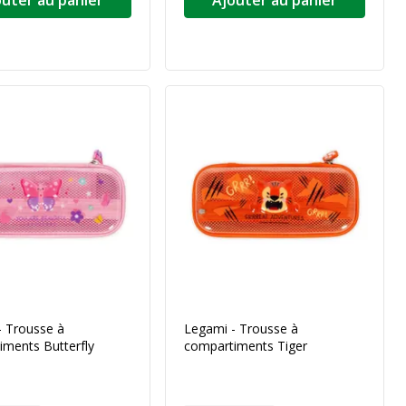
- Trousse à
Legami - Trousse à
iments Butterfly
compartiments Tiger