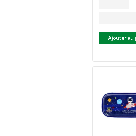
Ajouter au 