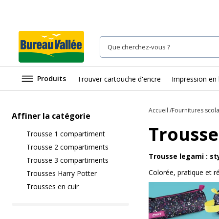
Produits
Trouver cartouche d'encre
Impression en 
Accueil
Fournitures scola
Affiner la catégorie
Trousse
Trousse 1 compartiment
Trousse 2 compartiments
Trousse legami : sty
Trousse 3 compartiments
Colorée, pratique et r
Trousses Harry Potter
Trousses en cuir