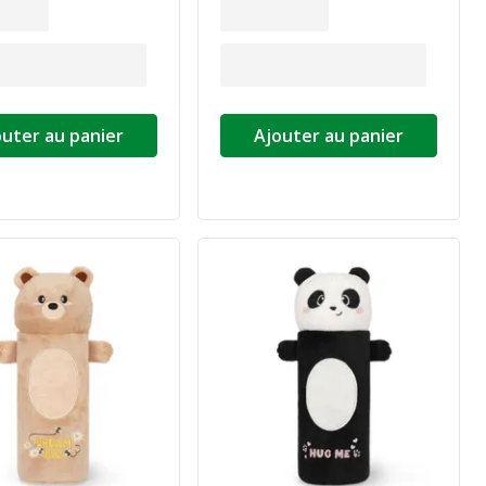
outer au panier
Ajouter au panier