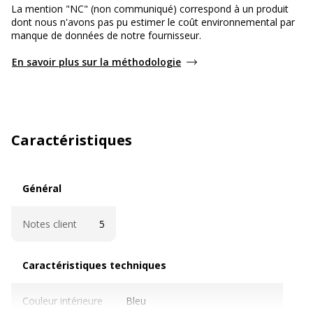
La mention "NC" (non communiqué) correspond à un produit
dont nous n'avons pas pu estimer le coût environnemental par
manque de données de notre fournisseur.
En savoir plus sur la méthodologie
Caractéristiques
Général
Général
Notes client
5
Caractéristiques techniques
Caractéristiques techniques
Couleur intérieure
Bleu