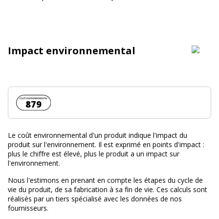
Impact environnemental
Coût environnemental :
879
Le coût environnemental d'un produit indique l'impact du
produit sur l'environnement. Il est exprimé en points d'impact :
plus le chiffre est élevé, plus le produit a un impact sur
l'environnement.
Nous l'estimons en prenant en compte les étapes du cycle de
vie du produit, de sa fabrication à sa fin de vie. Ces calculs sont
réalisés par un tiers spécialisé avec les données de nos
fournisseurs.