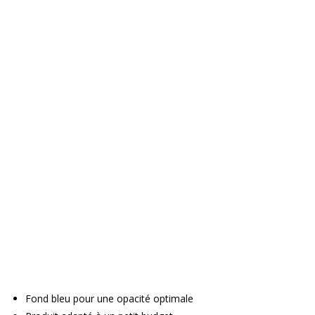
Fond bleu pour une opacité optimale