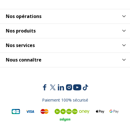
Nos opérations
Nos produits
Nos services
Nous connaître
Paiement 100% sécurisé