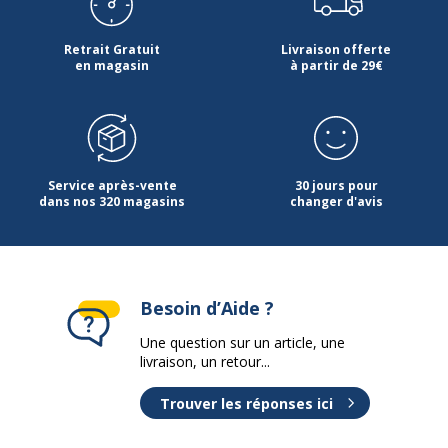
Retrait Gratuit
Livraison offerte
en magasin
à partir de 29€
Service après-vente
30 jours pour
dans nos 320 magasins
changer d'avis
Besoin d’Aide ?
Une question sur un article, une
livraison, un retour...
Trouver les réponses ici