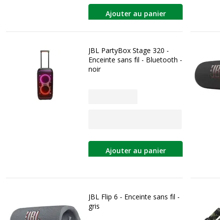
Ajouter au panier
JBL PartyBox Stage 320 -
Enceinte sans fil - Bluetooth -
noir
Ajouter au panier
JBL Flip 6 - Enceinte sans fil -
gris