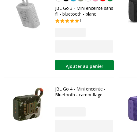
JBL Go 3 - Mini enceinte sans
fil - bluetooth - blanc
1
Ajouter au panier
JBL Go 4 - Mini enceinte -
Bluetooth - camouflage