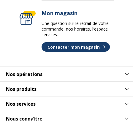
Mon magasin
Une question sur le retrait de votre
commande, nos horaires, l'espace
services...
Contacter mon magasin
Nos opérations
Nos produits
Nos services
Nous connaître