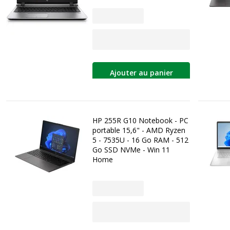
Ajouter au panier
HP 255R G10 Notebook - PC
portable 15,6" - AMD Ryzen
5 - 7535U - 16 Go RAM - 512
Go SSD NVMe - Win 11
Home