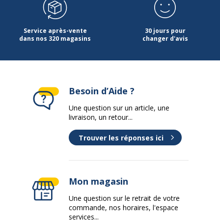
Service après-vente
30 jours pour
dans nos 320 magasins
changer d'avis
Besoin d’Aide ?
Une question sur un article, une
livraison, un retour...
Trouver les réponses ici
Mon magasin
Une question sur le retrait de votre
commande, nos horaires, l'espace
services...