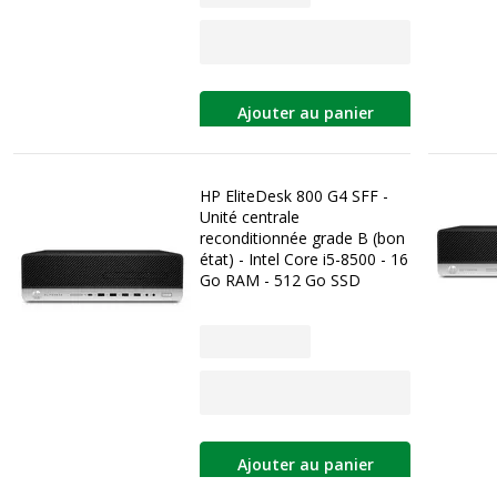
Ajouter au panier
HP EliteDesk 800 G4 SFF -
Unité centrale
reconditionnée grade B (bon
état) - Intel Core i5-8500 - 16
Go RAM - 512 Go SSD
Ajouter au panier