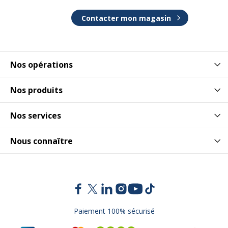
Contacter mon magasin
Nos opérations
Nos produits
Nos services
Nous connaître
Paiement 100% sécurisé