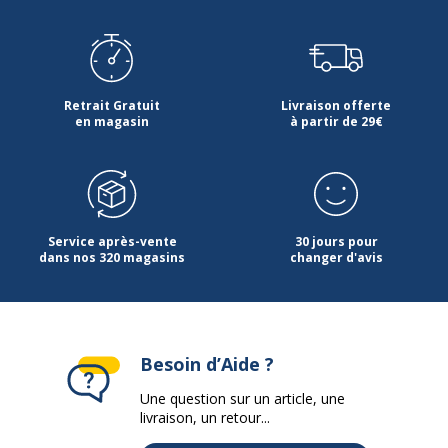
Retrait Gratuit
Livraison offerte
en magasin
à partir de 29€
Service après-vente
30 jours pour
dans nos 320 magasins
changer d'avis
Besoin d’Aide ?
Une question sur un article, une
livraison, un retour...