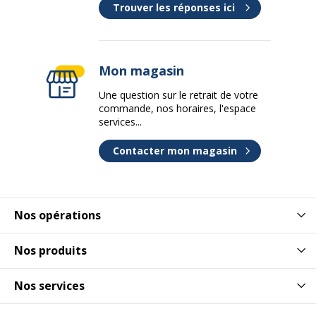
Trouver les réponses ici
Mon magasin
Une question sur le retrait de votre
commande, nos horaires, l'espace
services...
Contacter mon magasin
Nos opérations
Nos produits
Nos services