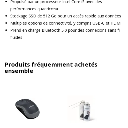
Propulsé par un processeur Intel Core i5 avec des
performances quadricœur
Stockage SSD de 512 Go pour un accès rapide aux données
Multiples options de connectivité, y compris USB-C et HDMI
Prend en charge Bluetooth 5.0 pour des connexions sans fil
fluides
Produits fréquemment achetés
ensemble