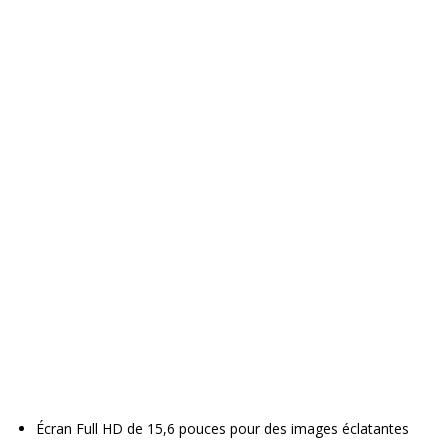
Écran Full HD de 15,6 pouces pour des images éclatantes