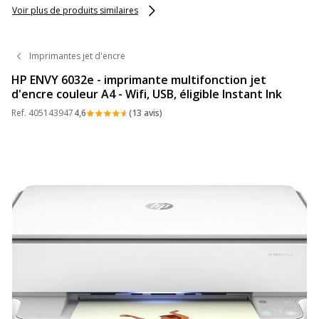
Voir plus de produits similaires
Imprimantes jet d'encre
HP ENVY 6032e - imprimante multifonction jet
d'encre couleur A4 - Wifi, USB, éligible Instant Ink
Ref.
405143947
4,6
(13 avis)