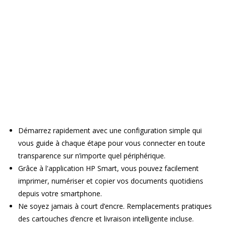
Démarrez rapidement avec une configuration simple qui
vous guide à chaque étape pour vous connecter en toute
transparence sur n’importe quel périphérique.
Grâce à l'application HP Smart, vous pouvez facilement
imprimer, numériser et copier vos documents quotidiens
depuis votre smartphone.
Ne soyez jamais à court d’encre. Remplacements pratiques
des cartouches d’encre et livraison intelligente incluse.