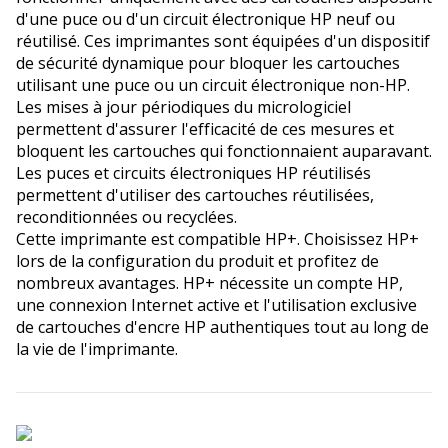
d'une puce ou d'un circuit électronique HP neuf ou
réutilisé. Ces imprimantes sont équipées d'un dispositif
de sécurité dynamique pour bloquer les cartouches
utilisant une puce ou un circuit électronique non-HP.
Les mises à jour périodiques du micrologiciel
permettent d'assurer l'efficacité de ces mesures et
bloquent les cartouches qui fonctionnaient auparavant.
Les puces et circuits électroniques HP réutilisés
permettent d'utiliser des cartouches réutilisées,
reconditionnées ou recyclées.
Cette imprimante est compatible HP+. Choisissez HP+
lors de la configuration du produit et profitez de
nombreux avantages. HP+ nécessite un compte HP,
une connexion Internet active et l'utilisation exclusive
de cartouches d'encre HP authentiques tout au long de
la vie de l'imprimante.