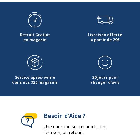
Retrait Gratuit
Livraison offerte
en magasin
à partir de 29€
Service après-vente
30 jours pour
dans nos 320 magasins
changer d'avis
Besoin d’Aide ?
Une question sur un article, une
livraison, un retour...