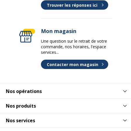
Trouver les réponses ici
Mon magasin
Une question sur le retrait de votre
commande, nos horaires, l'espace
services...
Contacter mon magasin
Nos opérations
Nos produits
Nos services