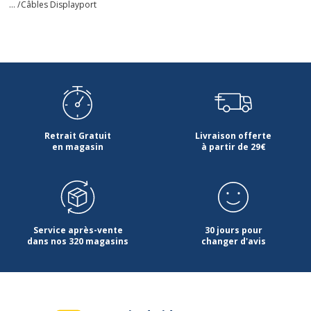
... /
Câbles Displayport
Retrait Gratuit
Livraison offerte
en magasin
à partir de 29€
Service après-vente
30 jours pour
dans nos 320 magasins
changer d'avis