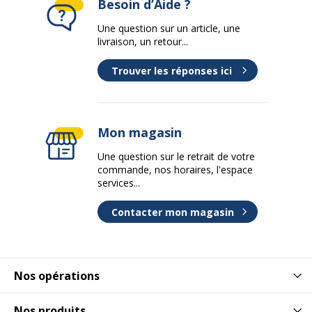
Besoin d’Aide ?
Une question sur un article, une
livraison, un retour...
Trouver les réponses ici
Mon magasin
Une question sur le retrait de votre
commande, nos horaires, l'espace
services...
Contacter mon magasin
Nos opérations
Nos produits