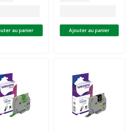
outer au panier
Ajouter au panier