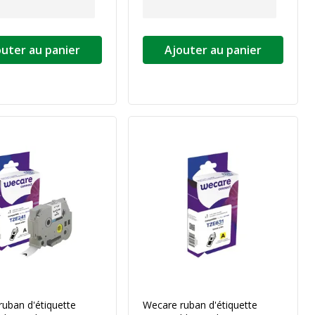
outer au panier
Ajouter au panier
uban d'étiquette
Wecare ruban d'étiquette