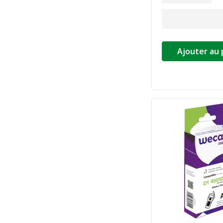
Ajouter au 