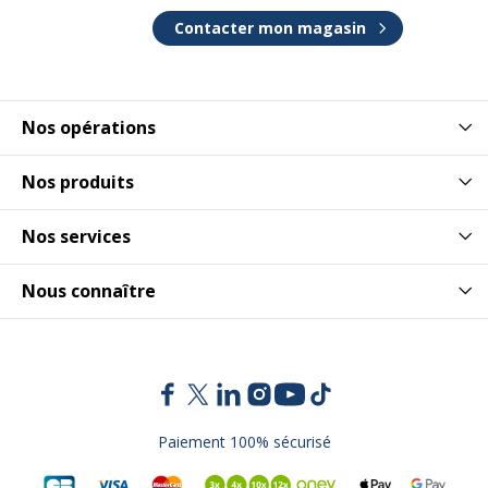
Contacter mon magasin
Nos opérations
Nos produits
Nos services
Nous connaître
Paiement 100% sécurisé