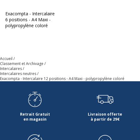
Exacompta - Intercalaire
6 positions - A4 Maxi -
polypropylène coloré
Accueil
Classement et Archivage
Intercalaires
Intercalaires neutres
Exacompta - Intercalaire 12 positions - A4 Maxi - polypropylène coloré
Retrait Gratuit
Livraison offerte
en magasin
à partir de 29€