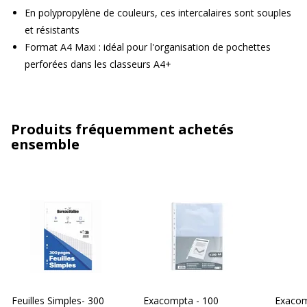
En polypropylène de couleurs, ces intercalaires sont souples
et résistants
Format A4 Maxi : idéal pour l'organisation de pochettes
perforées dans les classeurs A4+
Produits fréquemment achetés
ensemble
Feuilles Simples- 300
Exacompta - 100
Exacom