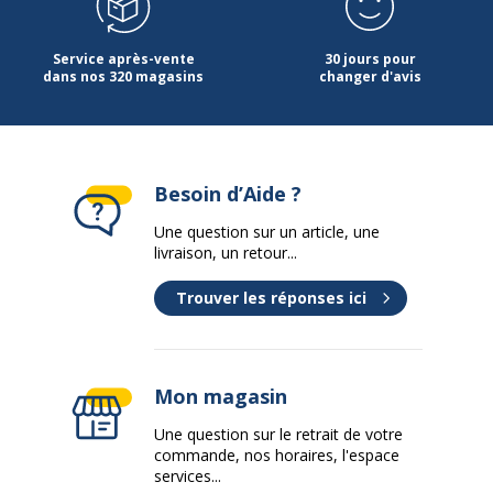
Service après-vente
30 jours pour
dans nos 320 magasins
changer d'avis
Besoin d’Aide ?
Une question sur un article, une
livraison, un retour...
Trouver les réponses ici
Mon magasin
Une question sur le retrait de votre
commande, nos horaires, l'espace
services...