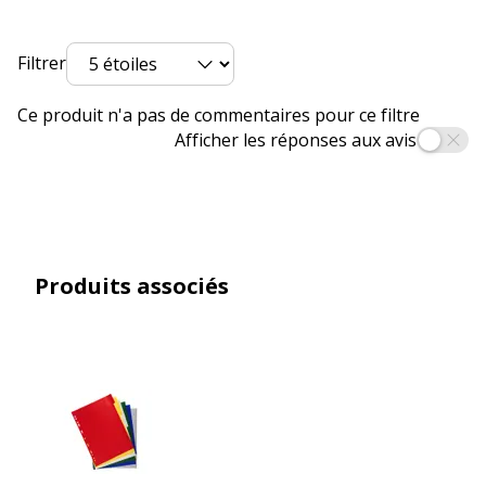
Profondeur
297 mm
Filtrer
Ce produit n'a pas de commentaires pour ce filtre
Afficher les réponses aux avis
Produits associés