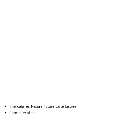
Intercalaires Nature Future carte lustrée
Format écolier