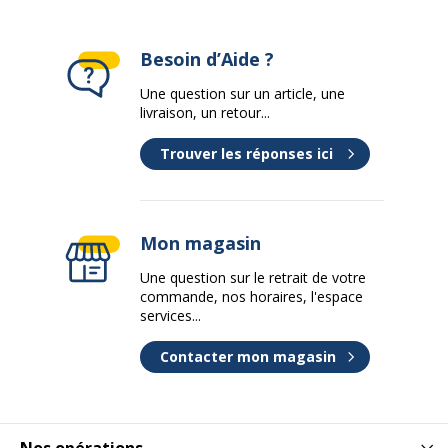
Besoin d’Aide ?
Une question sur un article, une
livraison, un retour...
Trouver les réponses ici
Mon magasin
Une question sur le retrait de votre
commande, nos horaires, l'espace
services...
Contacter mon magasin