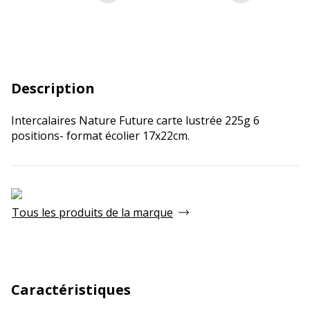
Description
Intercalaires Nature Future carte lustrée 225g 6
positions- format écolier 17x22cm.
Tous les produits de la marque
Caractéristiques