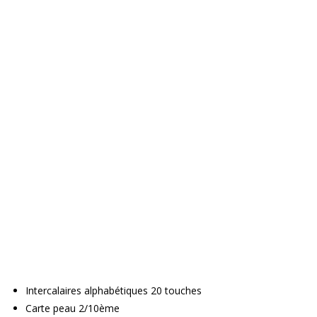
Intercalaires alphabétiques 20 touches
Carte peau 2/10ème