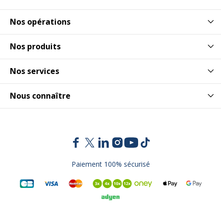
Nos opérations
Nos produits
Nos services
Nous connaître
Paiement 100% sécurisé