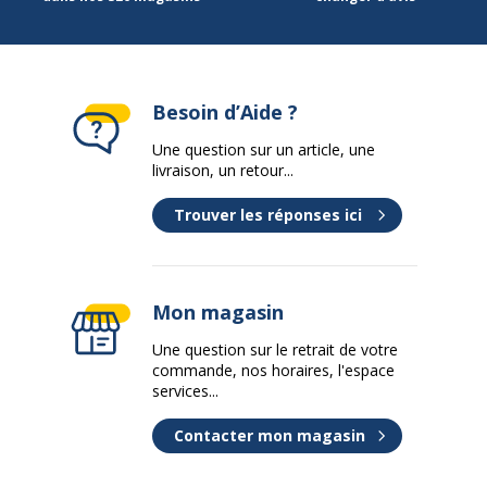
Besoin d’Aide ?
Une question sur un article, une
livraison, un retour...
Trouver les réponses ici
Mon magasin
Une question sur le retrait de votre
commande, nos horaires, l'espace
services...
Contacter mon magasin