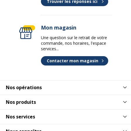
Trouver les réponses ici
Mon magasin
Une question sur le retrait de votre
commande, nos horaires, l'espace
services...
Contacter mon magasin
Nos opérations
Nos produits
Nos services