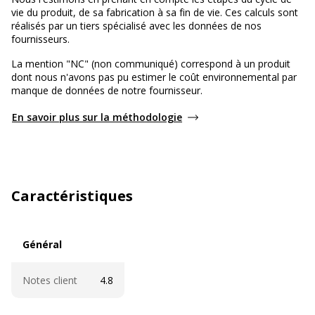
vie du produit, de sa fabrication à sa fin de vie. Ces calculs sont
réalisés par un tiers spécialisé avec les données de nos
fournisseurs.
La mention "NC" (non communiqué) correspond à un produit
dont nous n'avons pas pu estimer le coût environnemental par
manque de données de notre fournisseur.
En savoir plus sur la méthodologie
Caractéristiques
Général
Général
Notes client
4.8
Divers