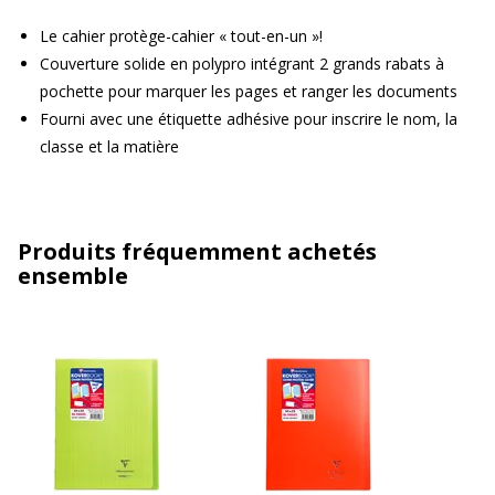
Le cahier protège-cahier « tout-en-un »!
Couverture solide en polypro intégrant 2 grands rabats à
pochette pour marquer les pages et ranger les documents
Fourni avec une étiquette adhésive pour inscrire le nom, la
classe et la matière
Produits fréquemment achetés
ensemble