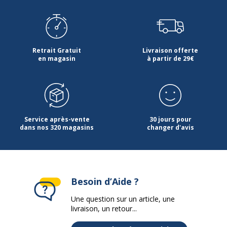
Retrait Gratuit
Livraison offerte
en magasin
à partir de 29€
Service après-vente
30 jours pour
dans nos 320 magasins
changer d'avis
Besoin d’Aide ?
Une question sur un article, une
livraison, un retour...