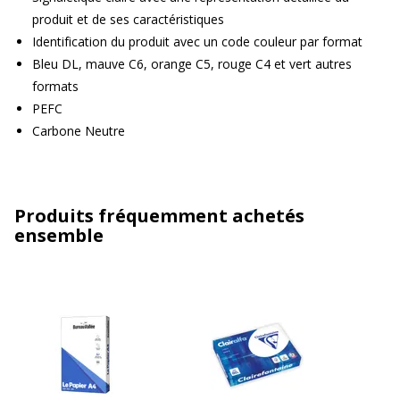
produit et de ses caractéristiques
Identification du produit avec un code couleur par format
Bleu DL, mauve C6, orange C5, rouge C4 et vert autres
formats
PEFC
Carbone Neutre
Produits fréquemment achetés
ensemble