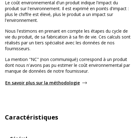
Le coût environnemental d'un produit indique l'impact du
produit sur l'environnement. Il est exprimé en points d'impact :
plus le chiffre est élevé, plus le produit a un impact sur
l'environnement.
Nous l'estimons en prenant en compte les étapes du cycle de
vie du produit, de sa fabrication à sa fin de vie. Ces calculs sont
réalisés par un tiers spécialisé avec les données de nos
fournisseurs.
La mention "NC" (non communiqué) correspond à un produit
dont nous n'avons pas pu estimer le coût environnemental par
manque de données de notre fournisseur.
En savoir plus sur la méthodologie
Caractéristiques
Général