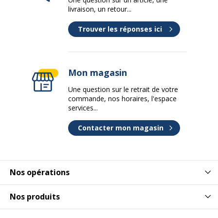
livraison, un retour...
Trouver les réponses ici
Mon magasin
Une question sur le retrait de votre
commande, nos horaires, l'espace
services...
Contacter mon magasin
Nos opérations
Nos produits