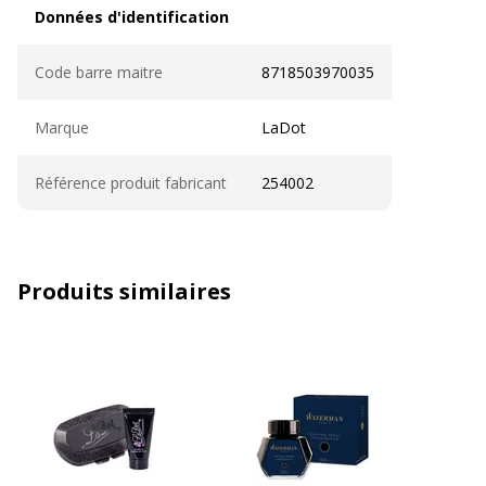
Données d'identification
Données d'identification
Code barre maitre
8718503970035
Marque
LaDot
Référence produit fabricant
254002
Produits similaires