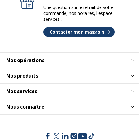
Une question sur le retrait de votre
commande, nos horaires, l'espace
services...
Contacter mon magasin
Nos opérations
Nos produits
Nos services
Nous connaître