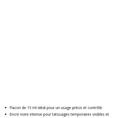
Flacon de 15 ml idéal pour un usage précis et contrôlé.
Encre noire intense pour tatouages temporaires visibles et