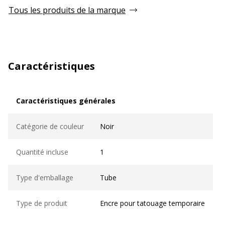
Tous les produits de la marque
Caractéristiques
Caractéristiques générales
Caractéristiques générales
Catégorie de couleur
Noir
Quantité incluse
1
Type d'emballage
Tube
Type de produit
Encre pour tatouage temporaire