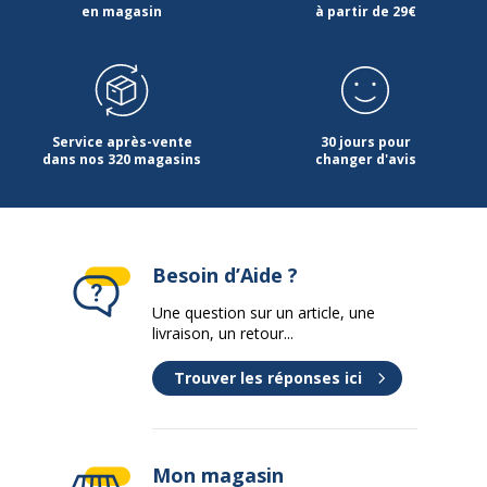
en magasin
à partir de 29€
Service après-vente
30 jours pour
dans nos 320 magasins
changer d'avis
Besoin d’Aide ?
Une question sur un article, une
livraison, un retour...
Trouver les réponses ici
Mon magasin