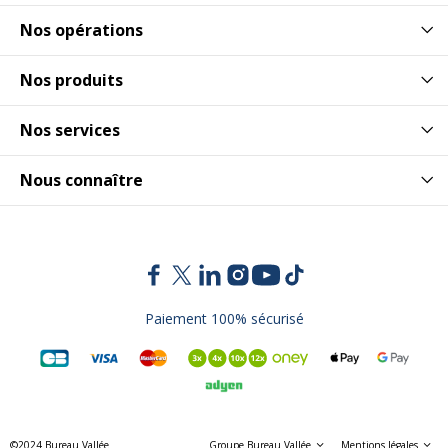
Nos opérations
Nos produits
Nos services
Nous connaître
Paiement 100% sécurisé
©2024 Bureau Vallée
Groupe Bureau Vallée
Mentions légales