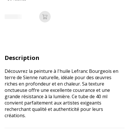
Ajouter au panier
Description
Découvrez la peinture à l'huile Lefranc Bourgeois en
terre de Sienne naturelle, idéale pour des œuvres
riches en profondeur et en chaleur. Sa texture
onctueuse offre une excellente couvrance et une
grande résistance à la lumière. Ce tube de 40 ml
convient parfaitement aux artistes exigeants
recherchant qualité et authenticité pour leurs
créations.