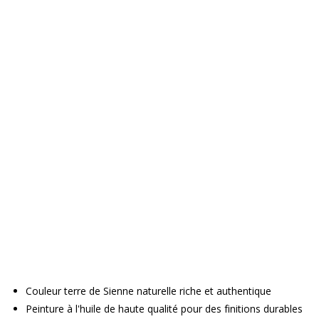
Couleur terre de Sienne naturelle riche et authentique
Peinture à l'huile de haute qualité pour des finitions durables