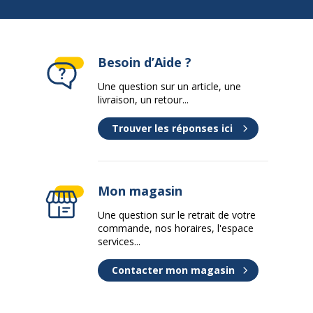
Référence produit fabricant
810036
Besoin d’Aide ?
Une question sur un article, une
livraison, un retour...
Trouver les réponses ici
Mon magasin
Une question sur le retrait de votre
commande, nos horaires, l'espace
services...
Contacter mon magasin