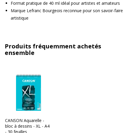
Format pratique de 40 ml idéal pour artistes et amateurs
Marque Lefranc Bourgeois reconnue pour son savoir-faire
artistique
Produits fréquemment achetés
ensemble
CANSON Aquarelle -
bloc à dessins - XL - A4
- 30 feuilles