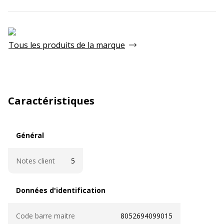
Tous les produits de la marque
Caractéristiques
Général
Général
Notes client
5
Données d'identification
Données d'identification
Code barre maitre
8052694099015