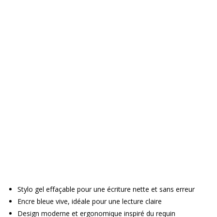
Stylo gel effaçable pour une écriture nette et sans erreur
Encre bleue vive, idéale pour une lecture claire
Design moderne et ergonomique inspiré du requin