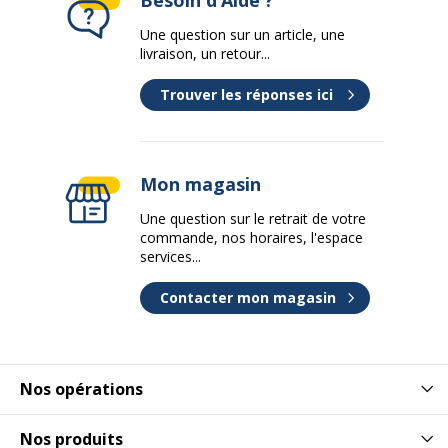
Une question sur un article, une
livraison, un retour...
Trouver les réponses ici
Mon magasin
Une question sur le retrait de votre
commande, nos horaires, l'espace
services...
Contacter mon magasin
Nos opérations
Nos produits