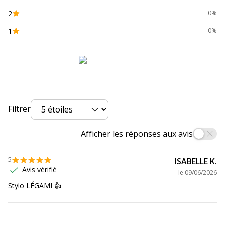
2
0%
1
0%
Filtrer
Afficher les réponses aux avis
5
ISABELLE K.
Avis vérifié
le
09/06/2026
Stylo LÉGAMI 👍