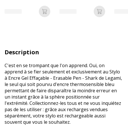
Ajouter au panier
Ajouter au p
Description
C'est en se trompant que l'on apprend. Oui, on
apprend à se fier seulement et exclusivement au Stylo
à Encre Gel Effaçable - Erasable Pen - Shark de Legami,
le seul qui soit pourvu d'encre thermosensible bleu
permettant de faire disparaître la moindre erreur en
un instant grâce à la sphère positionnée sur
l'extrémité. Collectionnez-les tous et ne vous inquiétez
pas de les utiliser : grâce aux recharges vendues
séparément, votre stylo est rechargeable aussi
souvent que vous le souhaitez.