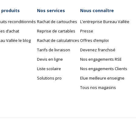
 produits
Nos services
Nous connaître
uits reconditionnés
Rachat de cartouches
L'entreprise Bureau Vallée
es d’achat
Reprise de cartables
Presse
au Vallée le blog
Rachat de calculatrices
Offres d’emploi
Tarifs de livraison
Devenez franchisé
Devis en ligne
Nos engagements RSE
Liste scolaire
Nos engagements Clients
Solutions pro
Elue meilleure enseigne
Tous nos magasins