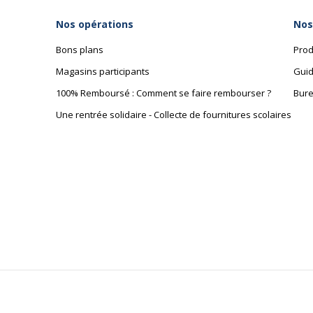
Nos opérations
Nos
Bons plans
Prod
Magasins participants
Guid
100% Remboursé : Comment se faire rembourser ?
Bure
Une rentrée solidaire - Collecte de fournitures scolaires