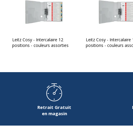
Leitz Cosy - Intercalaire 12
Leitz Cosy - Intercalaire
positions - couleurs assorties
positions - couleurs asso
Retrait Gratuit
en magasin