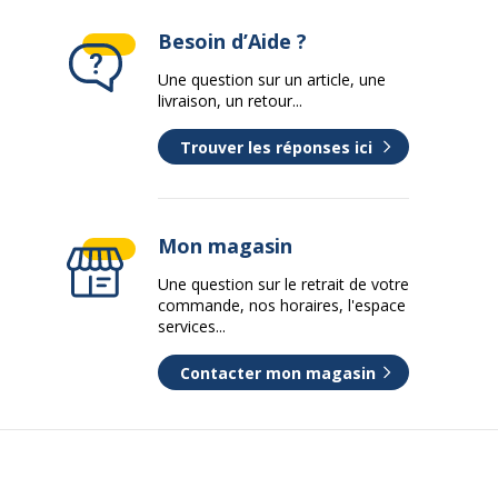
Besoin d’Aide ?
Une question sur un article, une
livraison, un retour...
Trouver les réponses ici
Mon magasin
Une question sur le retrait de votre
commande, nos horaires, l'espace
services...
Contacter mon magasin