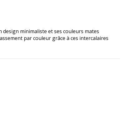
on design minimaliste et ses couleurs mates
lassement par couleur grâce à ces intercalaires