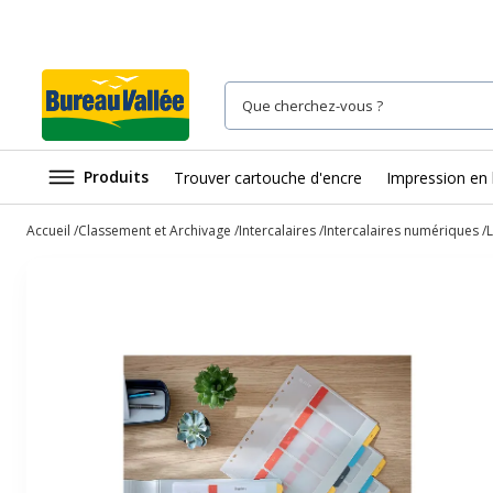
Produits
Trouver cartouche d'encre
Impression en 
Accueil
Classement et Archivage
Intercalaires
Intercalaires numériques
L