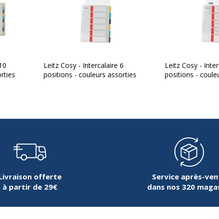
 10
Leitz Cosy - Intercalaire 6
Leitz Cosy - Inter
rties
positions - couleurs assorties
positions - coule
Livraison offerte
Service après-ven
à partir de 29€
dans nos 320 maga