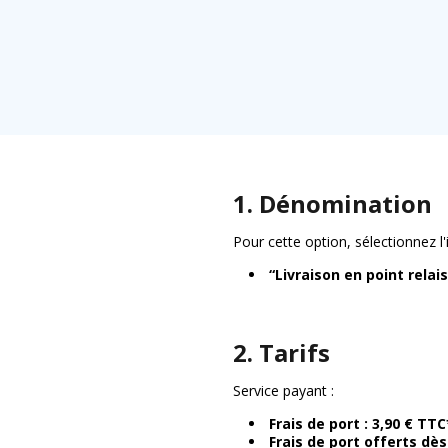
1. Dénomination
Pour cette option, sélectionnez l'i
“Livraison en point relais
2. Tarifs
Service payant :
Frais de port : 3,90 € TT
Frais de port offerts dè