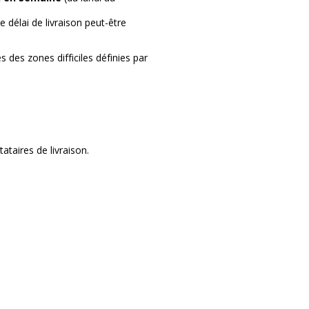
 délai de livraison peut-être
 des zones difficiles définies par
taires de livraison.