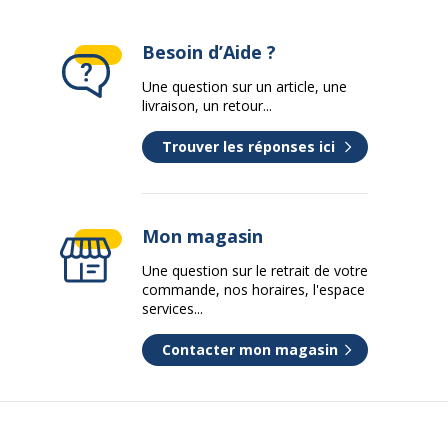
Besoin d’Aide ?
Une question sur un article, une
livraison, un retour...
Trouver les réponses ici
Mon magasin
Une question sur le retrait de votre
commande, nos horaires, l'espace
services...
Contacter mon magasin