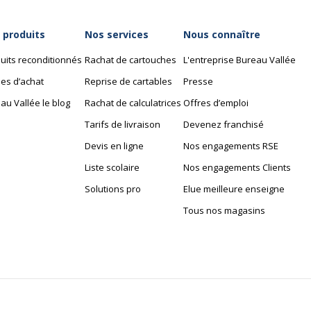
 produits
Nos services
Nous connaître
uits reconditionnés
Rachat de cartouches
L'entreprise Bureau Vallée
es d’achat
Reprise de cartables
Presse
au Vallée le blog
Rachat de calculatrices
Offres d’emploi
Tarifs de livraison
Devenez franchisé
Devis en ligne
Nos engagements RSE
Liste scolaire
Nos engagements Clients
Solutions pro
Elue meilleure enseigne
Tous nos magasins