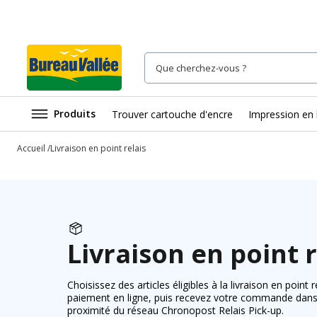
Produits
Trouver cartouche d'encre
Impression en 
Accueil
Livraison en point relais
Livraison en point r
Choisissez des articles éligibles à la livraison en point 
paiement en ligne, puis recevez votre commande dans
proximité du réseau Chronopost Relais Pick-up.