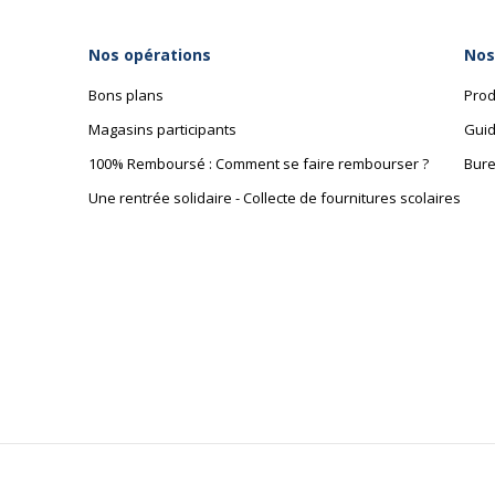
Nos opérations
Nos
Bons plans
Prod
Magasins participants
Guid
100% Remboursé : Comment se faire rembourser ?
Bure
Une rentrée solidaire - Collecte de fournitures scolaires