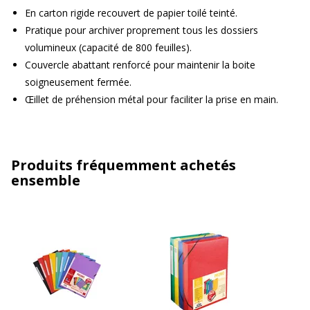
En carton rigide recouvert de papier toilé teinté.
Pratique pour archiver proprement tous les dossiers
volumineux (capacité de 800 feuilles).
Couvercle abattant renforcé pour maintenir la boite
soigneusement fermée.
Œillet de préhension métal pour faciliter la prise en main.
Produits fréquemment achetés
ensemble