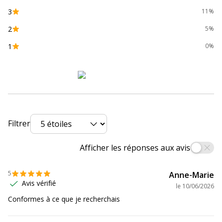
3
11%
2
5%
1
0%
Filtrer
Afficher les réponses aux avis
5
Anne-Marie
Avis vérifié
le
10/06/2026
Conformes à ce que je recherchais