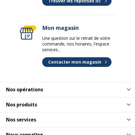
Trouver les réponses ici
Mon magasin
Une question sur le retrait de votre
commande, nos horaires, l'espace
services...
Contacter mon magasin
Nos opérations
Nos produits
Nos services
Nous connaître