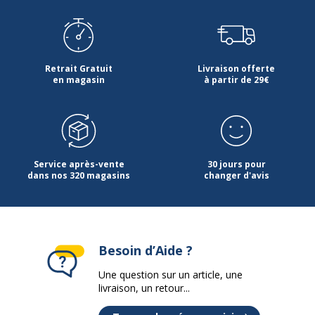
Retrait Gratuit
Livraison offerte
en magasin
à partir de 29€
Service après-vente
30 jours pour
dans nos 320 magasins
changer d'avis
Besoin d’Aide ?
Une question sur un article, une
livraison, un retour...