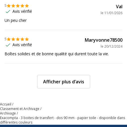
5
Val
Avis vérifié
le
11/01/2026
Un peu cher
5
Maryvonne78500
Avis vérifié
le
20/12/2024
Boîtes solides et de bonne qualité qui durent toute la vie.
Afficher plus d’avis
Accueil
Classement et Archivage
Archivage
Exacompta - 3 boites de transfert - dos 90 mm - papier toile - disponible dans
différentes couleurs