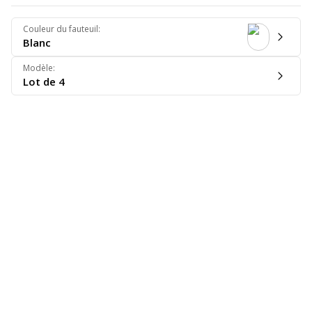
Couleur du fauteuil
:
Blanc
Modèle
:
Lot de 4