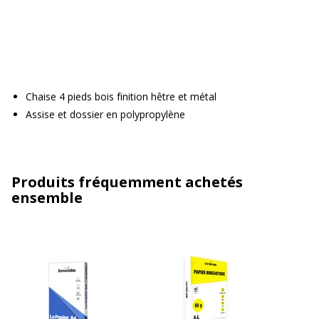
Chaise 4 pieds bois finition hêtre et métal
Assise et dossier en polypropylène
Produits fréquemment achetés
ensemble