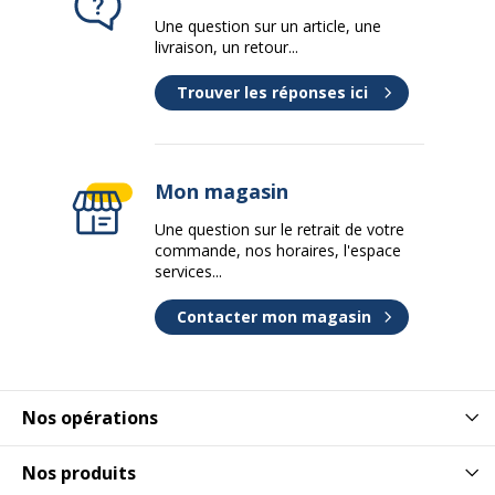
Une question sur un article, une
livraison, un retour...
Trouver les réponses ici
Mon magasin
Une question sur le retrait de votre
commande, nos horaires, l'espace
services...
Contacter mon magasin
Nos opérations
Nos produits