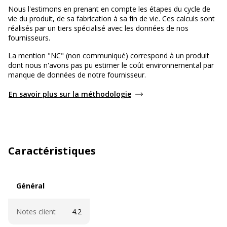
Nous l'estimons en prenant en compte les étapes du cycle de
vie du produit, de sa fabrication à sa fin de vie. Ces calculs sont
réalisés par un tiers spécialisé avec les données de nos
fournisseurs.
La mention "NC" (non communiqué) correspond à un produit
dont nous n'avons pas pu estimer le coût environnemental par
manque de données de notre fournisseur.
En savoir plus sur la méthodologie
Caractéristiques
Général
Général
Notes client
4.2