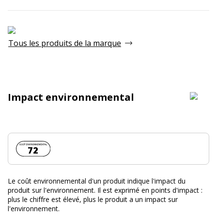
Tous les produits de la marque
Impact environnemental
Coût environnemental :
72
Le coût environnemental d'un produit indique l'impact du
produit sur l'environnement. Il est exprimé en points d'impact :
plus le chiffre est élevé, plus le produit a un impact sur
l'environnement.