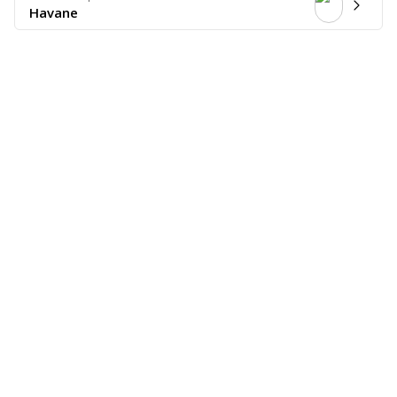
Havane