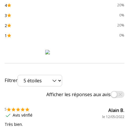
4
20%
3
0%
2
20%
1
0%
Filtrer
Afficher les réponses aux avis
5
Alain B.
Avis vérifié
le
12/05/2022
Très bien.