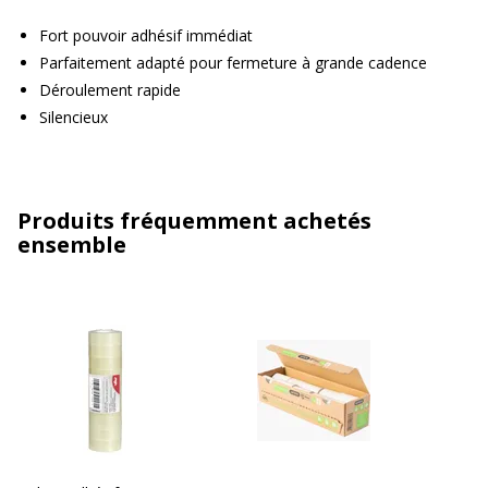
Fort pouvoir adhésif immédiat
Parfaitement adapté pour fermeture à grande cadence
Déroulement rapide
Silencieux
Produits fréquemment achetés
ensemble