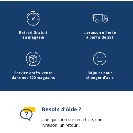
Retrait Gratuit
Livraison offerte
en magasin
à partir de 29€
Service après-vente
30 jours pour
dans nos 320 magasins
changer d'avis
Besoin d’Aide ?
Une question sur un article, une
livraison, un retour...