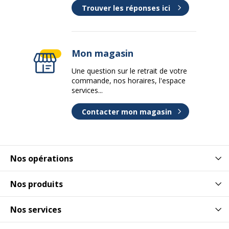
Trouver les réponses ici
Mon magasin
Une question sur le retrait de votre
commande, nos horaires, l'espace
services...
Contacter mon magasin
Nos opérations
Nos produits
Nos services