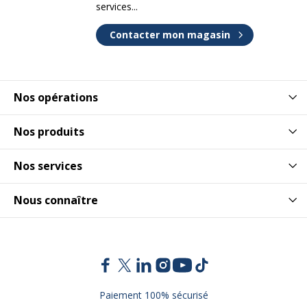
services...
Contacter mon magasin
Nos opérations
Nos produits
Nos services
Nous connaître
Paiement 100% sécurisé