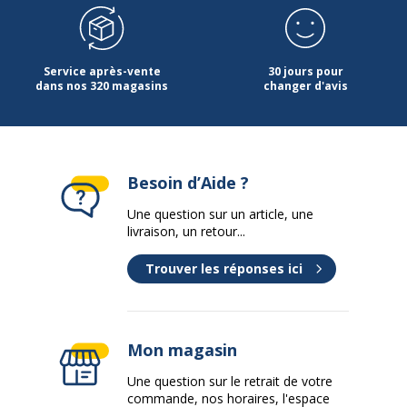
Service après-vente
30 jours pour
dans nos 320 magasins
changer d'avis
Besoin d’Aide ?
Une question sur un article, une
livraison, un retour...
Trouver les réponses ici
Mon magasin
Une question sur le retrait de votre
commande, nos horaires, l'espace