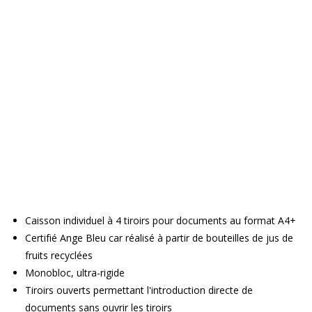
Caisson individuel à 4 tiroirs pour documents au format A4+
Certifié Ange Bleu car réalisé à partir de bouteilles de jus de
fruits recyclées
Monobloc, ultra-rigide
Tiroirs ouverts permettant l'introduction directe de
documents sans ouvrir les tiroirs