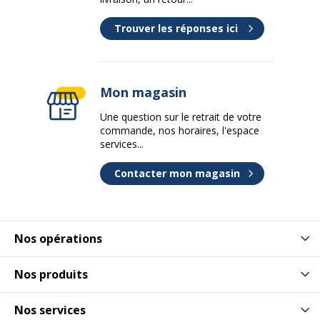
Trouver les réponses ici
Mon magasin
Une question sur le retrait de votre
commande, nos horaires, l'espace
services...
Contacter mon magasin
Nos opérations
Nos produits
Nos services