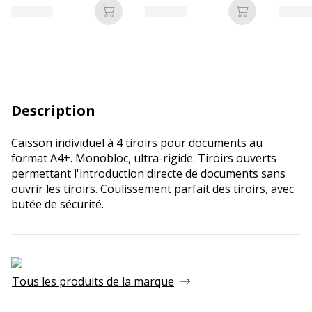
Ajouter au panier
Ajouter au p
Description
Caisson individuel à 4 tiroirs pour documents au
format A4+. Monobloc, ultra-rigide. Tiroirs ouverts
permettant l'introduction directe de documents sans
ouvrir les tiroirs. Coulissement parfait des tiroirs, avec
butée de sécurité.
Tous les produits de la marque