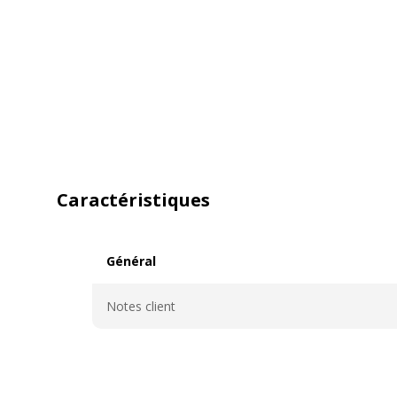
Caractéristiques
Général
Général
Notes client