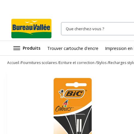
Produits
Trouver cartouche d'encre
Impression en 
Accueil
Fournitures scolaires
Ecriture et correction
Stylos
Recharges stylo