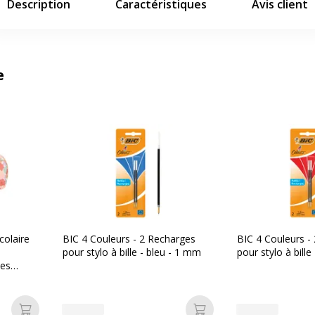
Description
Caractéristiques
Avis client
e
colaire
BIC 4 Couleurs - 2 Recharges
BIC 4 Couleurs -
pour stylo à bille - bleu - 1 mm
pour stylo à bill
tes