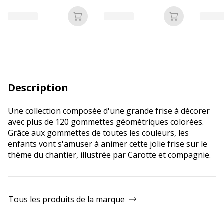
Ajouter au panier
Ajouter au p
Description
Une collection composée d'une grande frise à décorer
avec plus de 120 gommettes géométriques colorées.
Grâce aux gommettes de toutes les couleurs, les
enfants vont s'amuser à animer cette jolie frise sur le
thème du chantier, illustrée par Carotte et compagnie.
Tous les produits de la marque