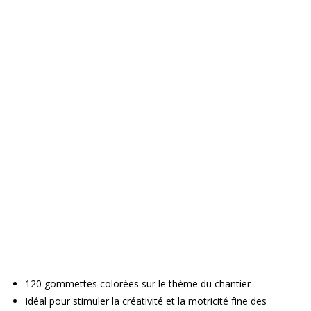
120 gommettes colorées sur le thème du chantier
Idéal pour stimuler la créativité et la motricité fine des