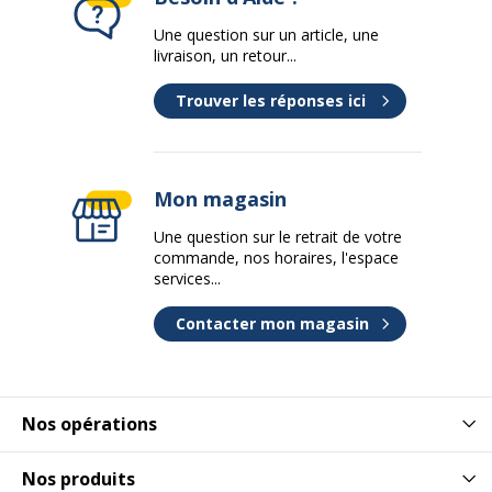
Une question sur un article, une
livraison, un retour...
Trouver les réponses ici
Mon magasin
Une question sur le retrait de votre
commande, nos horaires, l'espace
services...
Contacter mon magasin
Nos opérations
Nos produits