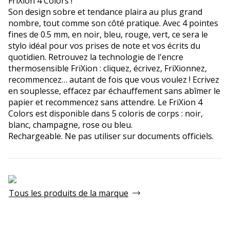
FriXion 4 Colors !
Son design sobre et tendance plaira au plus grand
nombre, tout comme son côté pratique. Avec 4 pointes
fines de 0.5 mm, en noir, bleu, rouge, vert, ce sera le
stylo idéal pour vos prises de note et vos écrits du
quotidien. Retrouvez la technologie de l'encre
thermosensible FriXion : cliquez, écrivez, FriXionnez,
recommencez… autant de fois que vous voulez ! Ecrivez
en souplesse, effacez par échauffement sans abîmer le
papier et recommencez sans attendre. Le FriXion 4
Colors est disponible dans 5 coloris de corps : noir,
blanc, champagne, rose ou bleu.
Rechargeable. Ne pas utiliser sur documents officiels.
Tous les produits de la marque