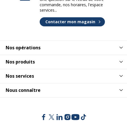
commande, nos horaires, l'espace
services...
Contacter mon magasin
Nos opérations
Nos produits
Nos services
Nous connaître