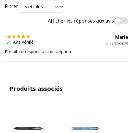
Filtrer
Afficher les réponses aux avis
5
Marie
Avis vérifié
le
11/10/2025
Parfait correspond à la description
Produits associés