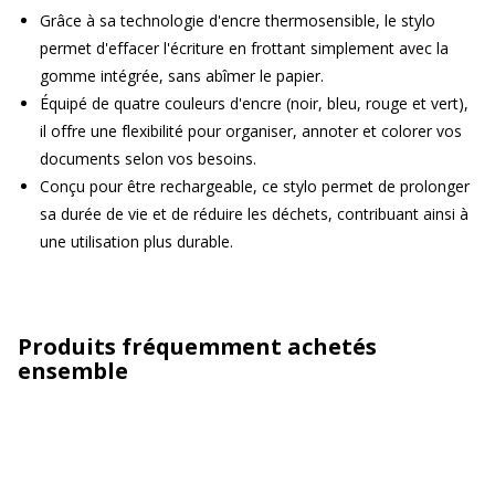
Grâce à sa technologie d'encre thermosensible, le stylo
permet d'effacer l'écriture en frottant simplement avec la
gomme intégrée, sans abîmer le papier.
Équipé de quatre couleurs d'encre (noir, bleu, rouge et vert),
il offre une flexibilité pour organiser, annoter et colorer vos
documents selon vos besoins.
Conçu pour être rechargeable, ce stylo permet de prolonger
sa durée de vie et de réduire les déchets, contribuant ainsi à
une utilisation plus durable.
Produits fréquemment achetés
ensemble