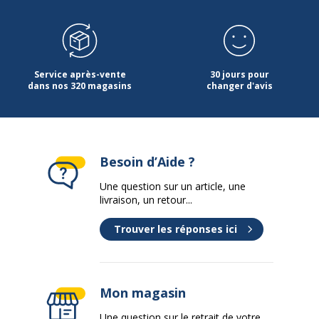
Service après-vente
30 jours pour
dans nos 320 magasins
changer d'avis
Besoin d’Aide ?
Une question sur un article, une
livraison, un retour...
Trouver les réponses ici
Mon magasin
Une question sur le retrait de votre