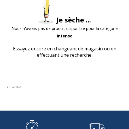
Je sèche ...
Nous n'avons pas de produit disponible pour la catégorie
Intenso
Essayez encore en changeant de magasin ou en
effectuant une recherche.
... /
Intenso