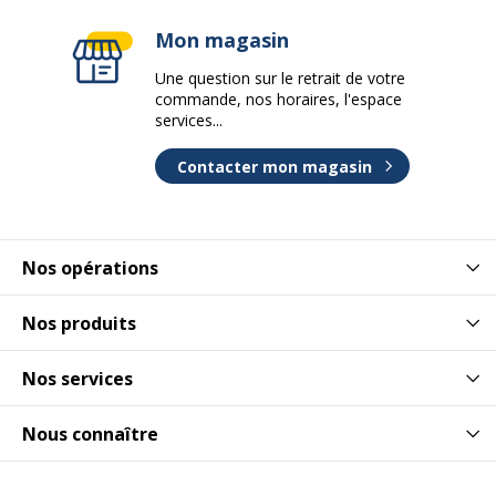
Mon magasin
Une question sur le retrait de votre
commande, nos horaires, l'espace
services...
Contacter mon magasin
Nos opérations
Nos produits
Nos services
Nous connaître