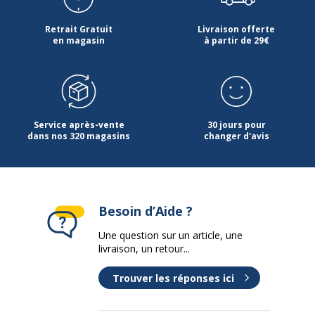
Retrait Gratuit
Livraison offerte
en magasin
à partir de 29€
Service après-vente
30 jours pour
dans nos 320 magasins
changer d'avis
Besoin d’Aide ?
Une question sur un article, une
livraison, un retour...
Trouver les réponses ici