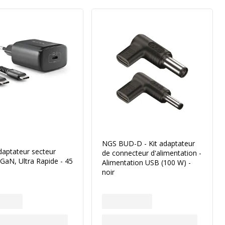
NGS BUD-D - Kit adaptateur
daptateur secteur
de connecteur d'alimentation -
GaN, Ultra Rapide - 45
Alimentation USB (100 W) -
noir