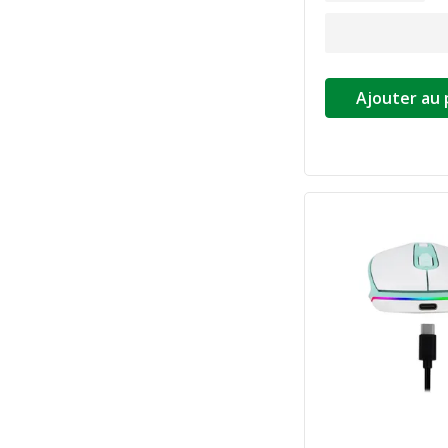
Ajouter au 