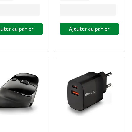
outer au panier
Ajouter au panier