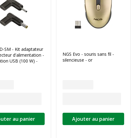
-SM - Kit adaptateur
NGS Evo - souris sans fil -
cteur d'alimentation -
silencieuse - or
tion USB (100 W) -
outer au panier
Ajouter au panier