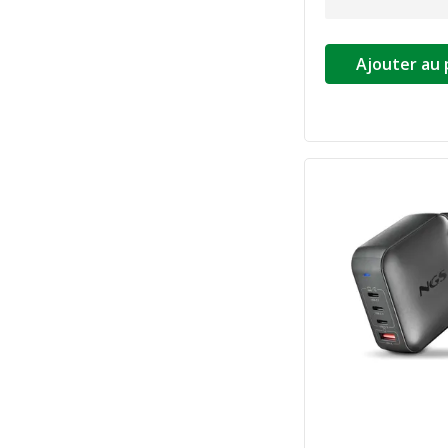
Ajouter au 