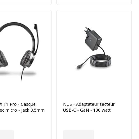
 11 Pro - Casque
NGS - Adaptateur secteur
avec micro - jack 3,5mm
USB-C - GaN - 100 watt