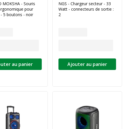
 MOKSHA - Souris
NGS - Chargeur secteur - 33
 ergonomique pour
Watt - connecteurs de sortie :
 - 5 boutons - noir
2
outer au panier
Ajouter au panier