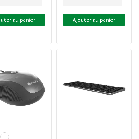
outer au panier
Ajouter au panier