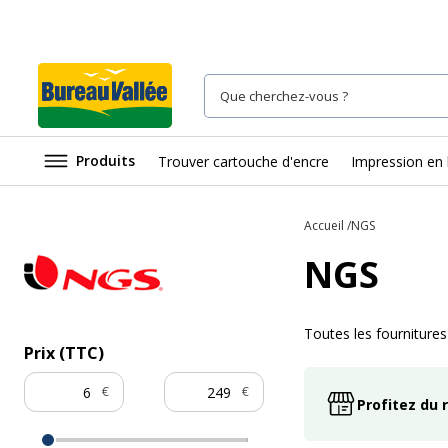
Produits
Trouver cartouche d'encre
Impression en 
Accueil
NGS
NGS
Toutes les fourniture
Prix (TTC)
€
€
Profitez du 