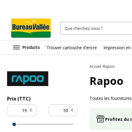
Produits
Trouver cartouche d'encre
Impression en 
Accueil
Rapoo
Rapoo
Toutes les fourniture
Prix (TTC)
€
€
Profitez du 