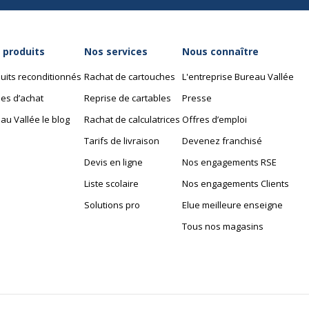
 produits
Nos services
Nous connaître
uits reconditionnés
Rachat de cartouches
L'entreprise Bureau Vallée
es d’achat
Reprise de cartables
Presse
au Vallée le blog
Rachat de calculatrices
Offres d’emploi
Tarifs de livraison
Devenez franchisé
Devis en ligne
Nos engagements RSE
Liste scolaire
Nos engagements Clients
Solutions pro
Elue meilleure enseigne
Tous nos magasins