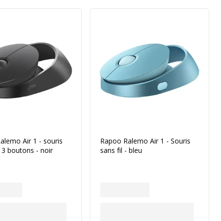
lemo Air 1 - souris
Rapoo Ralemo Air 1 - Souris
- 3 boutons - noir
sans fil - bleu