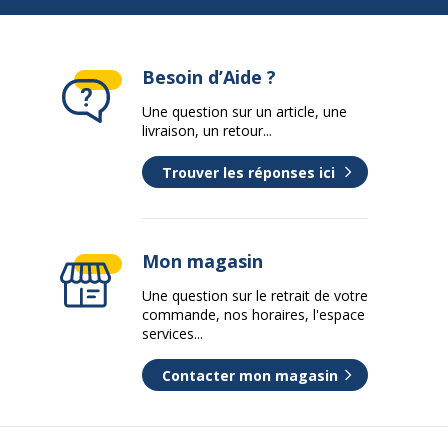
Besoin d’Aide ?
Une question sur un article, une
livraison, un retour...
Trouver les réponses ici
Mon magasin
Une question sur le retrait de votre
commande, nos horaires, l'espace
services...
Contacter mon magasin