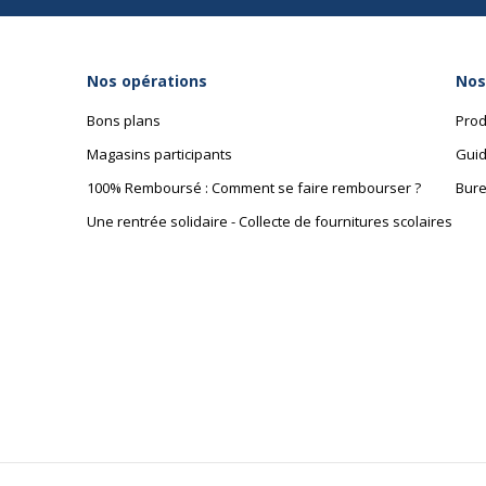
Nos opérations
Nos
Bons plans
Prod
Magasins participants
Guid
100% Remboursé : Comment se faire rembourser ?
Bure
Une rentrée solidaire - Collecte de fournitures scolaires