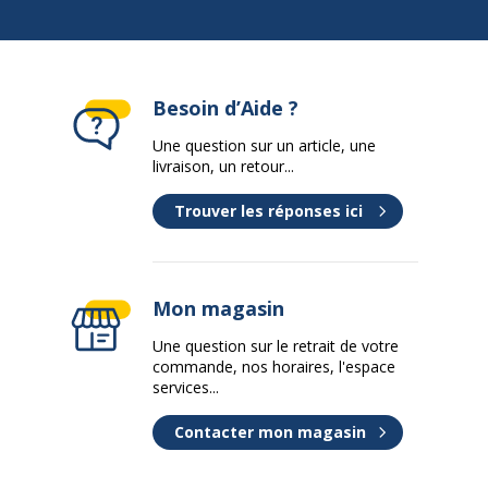
Besoin d’Aide ?
Une question sur un article, une
livraison, un retour...
Trouver les réponses ici
Mon magasin
Une question sur le retrait de votre
commande, nos horaires, l'espace
services...
Contacter mon magasin