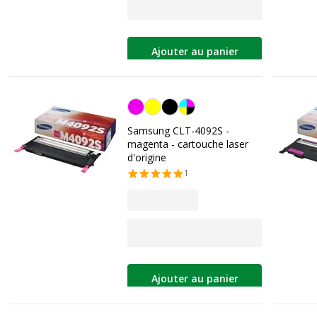
Ajouter au panier
Magenta
Samsung CLT-4092S -
magenta - cartouche laser
d'origine
1
Ajouter au panier