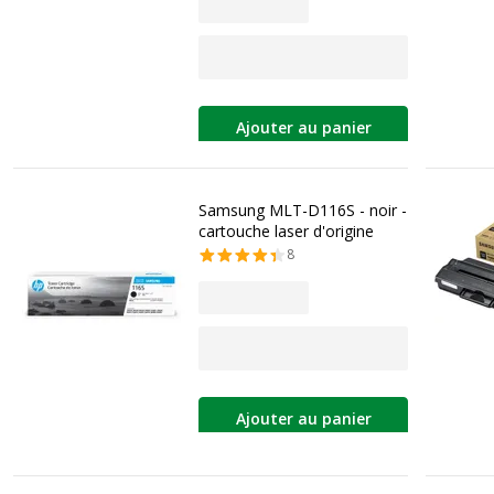
Ajouter au panier
Samsung MLT-D116S - noir -
cartouche laser d'origine
8
Ajouter au panier