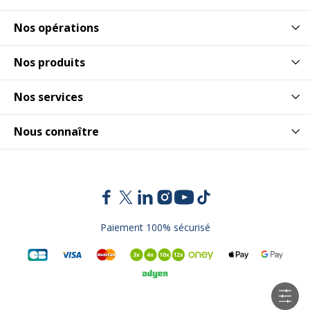
Nos opérations
Nos produits
Nos services
Nous connaître
Paiement 100% sécurisé