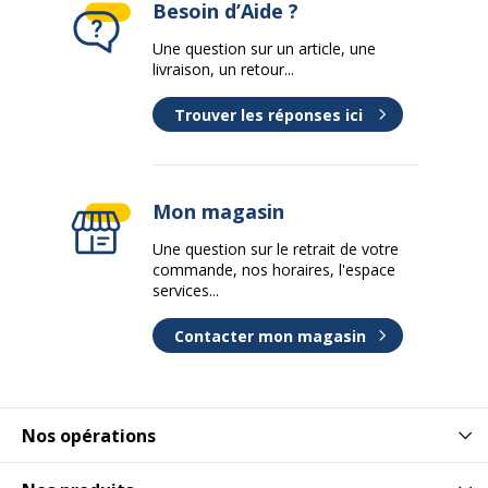
Besoin d’Aide ?
Une question sur un article, une
livraison, un retour...
Trouver les réponses ici
Mon magasin
Une question sur le retrait de votre
commande, nos horaires, l'espace
services...
Contacter mon magasin
Nos opérations