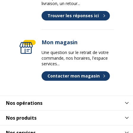
livraison, un retour...
Trouver les réponses ici
Mon magasin
Une question sur le retrait de votre
commande, nos horaires, l'espace
services...
Contacter mon magasin
Nos opérations
Nos produits
Nos services