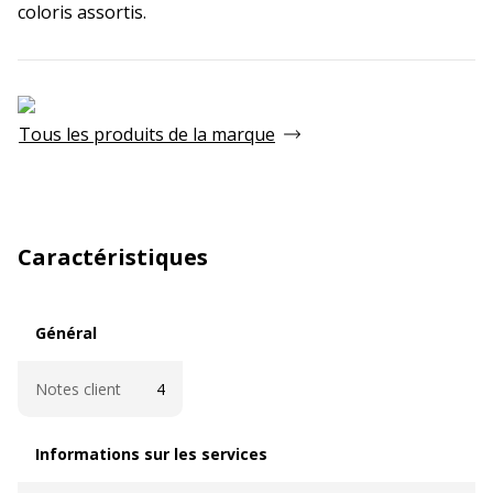
coloris assortis.
Tous les produits de la marque
Caractéristiques
Général
Général
Notes client
4
Informations sur les services
Informations sur les services