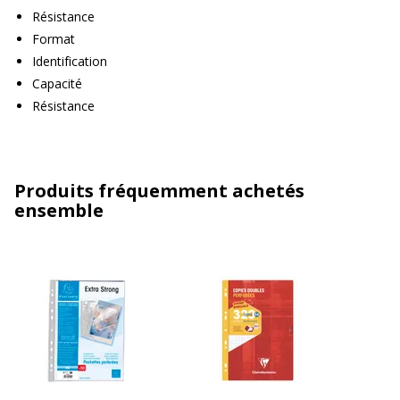
Résistance
Format
Identification
Capacité
Résistance
Produits fréquemment achetés
ensemble