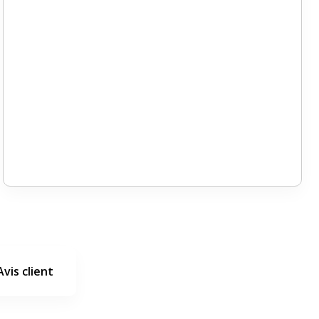
Avis client