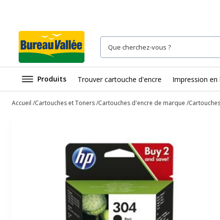
Produits
Trouver cartouche d'encre
Impression en 
Accueil
Cartouches et Toners
Cartouches d'encre de marque
Cartouches