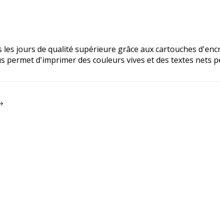
les jours de qualité supérieure grâce aux cartouches d'encr
s permet d'imprimer des couleurs vives et des textes nets pe