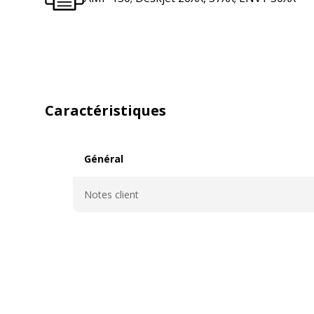
Caractéristiques
Général
Général
Notes client