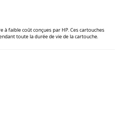
e à faible coût conçues par HP. Ces cartouches
ndant toute la durée de vie de la cartouche.