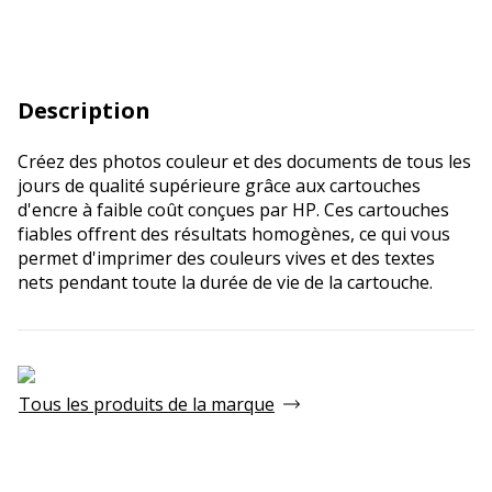
Description
Créez des photos couleur et des documents de tous les
jours de qualité supérieure grâce aux cartouches
d'encre à faible coût conçues par HP. Ces cartouches
fiables offrent des résultats homogènes, ce qui vous
permet d'imprimer des couleurs vives et des textes
nets pendant toute la durée de vie de la cartouche.
Tous les produits de la marque