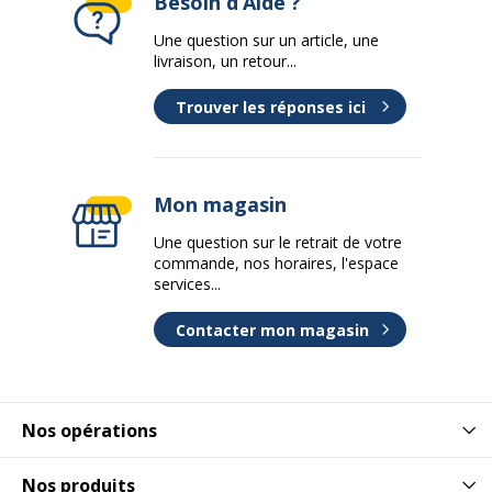
Besoin d’Aide ?
Une question sur un article, une
livraison, un retour...
Trouver les réponses ici
Mon magasin
Une question sur le retrait de votre
commande, nos horaires, l'espace
services...
Contacter mon magasin
Nos opérations
Nos produits