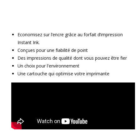
Economisez sur l’encre grâce au forfait d’impression
Instant Ink.
Conçues pour une fiabilité de point
Des impressions de qualité dont vous pouvez être fier
Un choix pour l'environnement
Une cartouche qui optimise votre imprimante