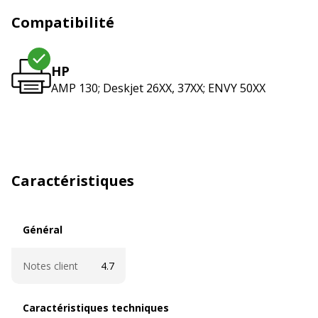
Compatibilité
HP
AMP 130; Deskjet 26XX, 37XX; ENVY 50XX
Caractéristiques
Général
Général
Notes client
4.7
Caractéristiques techniques
Caractéristiques techniques