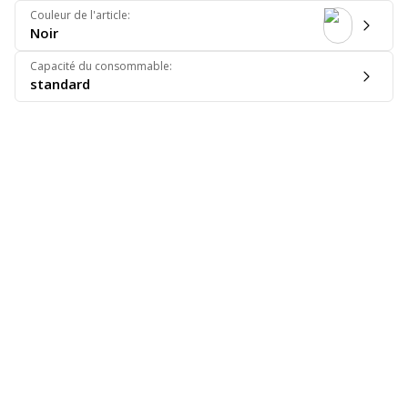
Couleur de l'article
:
Noir
Capacité du consommable
:
standard