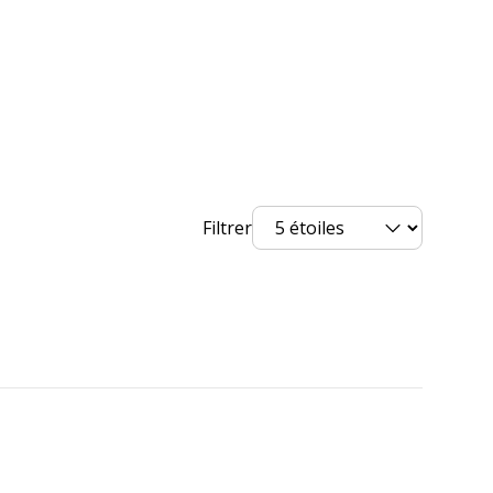
Filtrer