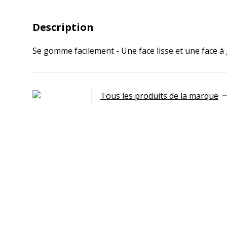
Description
Se gomme facilement - Une face lisse et une face à 
Tous les produits de la marque