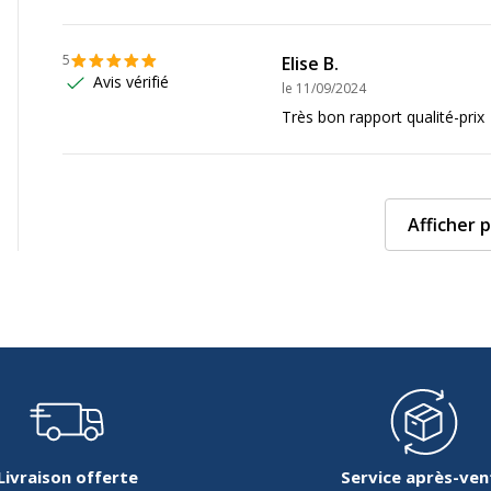
5
Elise B.
Avis vérifié
le
11/09/2024
Très bon rapport qualité-prix
Afficher p
Livraison offerte
Service après-ven