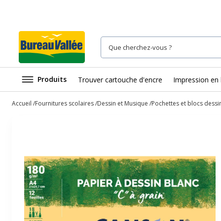
Produits
Trouver cartouche d'encre
Impression en 
Accueil
Fournitures scolaires
Dessin et Musique
Pochettes et blocs dessi