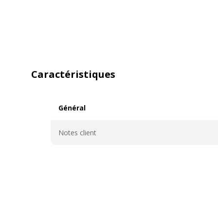
Caractéristiques
Général
Général
Notes client