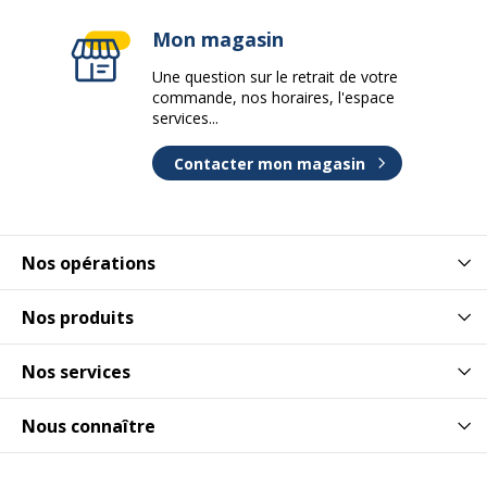
Mon magasin
Une question sur le retrait de votre
commande, nos horaires, l'espace
services...
Contacter mon magasin
Nos opérations
Nos produits
Nos services
Nous connaître