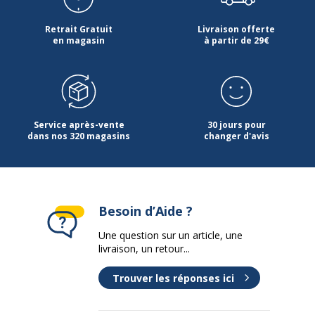
Retrait Gratuit
Livraison offerte
en magasin
à partir de 29€
Service après-vente
30 jours pour
dans nos 320 magasins
changer d'avis
Besoin d’Aide ?
Une question sur un article, une
livraison, un retour...
Trouver les réponses ici