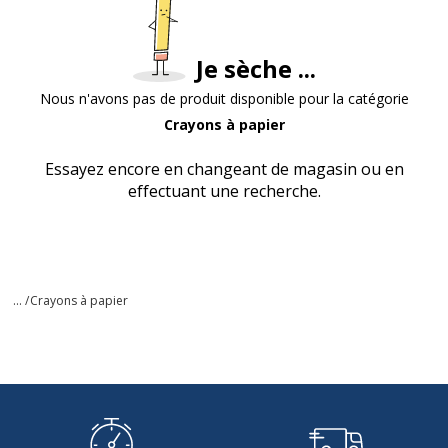
Je sèche ...
Nous n'avons pas de produit disponible pour la catégorie
Crayons à papier
Essayez encore en changeant de magasin ou en
effectuant une recherche.
... /
Crayons à papier