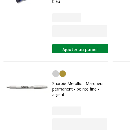
bleu
Ajouter au panier
Argent
Sharpie Metallic - Marqueur
permanent - pointe fine -
argent