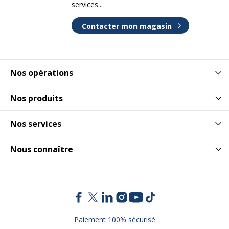
services...
Contacter mon magasin
Nos opérations
Nos produits
Nos services
Nous connaître
Paiement 100% sécurisé