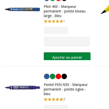
Pilot 400 - Marqueur
permanent - pointe biseau
large - bleu
1
Ajouter au panier
Bleu
Pentel PEN N50 - Marqueur
permanent - pointe ogive -
bleu
3