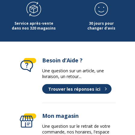
Service après-vente
30 jours pour
dans nos 320 magasins
changer d'avis
Besoin d’Aide ?
Une question sur un article, une
livraison, un retour...
Trouver les réponses ici
Mon magasin
Une question sur le retrait de votre
commande, nos horaires, l'espace