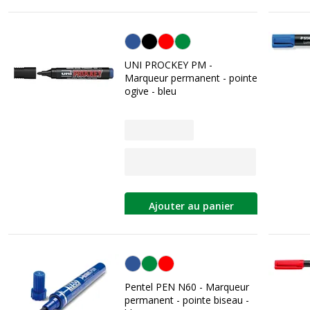
Bleu
UNI PROCKEY PM -
Marqueur permanent - pointe
ogive - bleu
Ajouter au panier
Bleu
Pentel PEN N60 - Marqueur
permanent - pointe biseau -