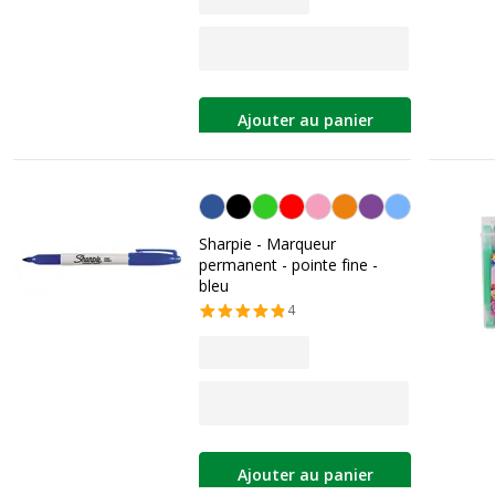
Ajouter au panier
Bleu
Sharpie - Marqueur
permanent - pointe fine -
bleu
4
Ajouter au panier