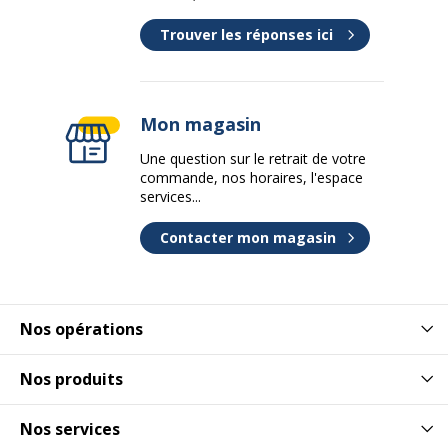
Trouver les réponses ici
Mon magasin
Une question sur le retrait de votre
commande, nos horaires, l'espace
services...
Contacter mon magasin
Nos opérations
Nos produits
Nos services