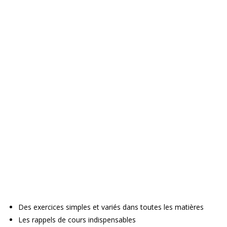
Des exercices simples et variés dans toutes les matières
Les rappels de cours indispensables