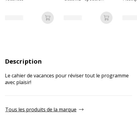
Collège
Ajouter au panier
Ajouter au p
Description
Le cahier de vacances pour réviser tout le programme
avec plaisir!
Tous les produits de la marque