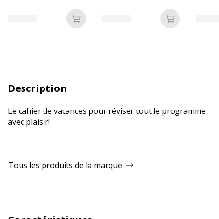
Ajouter au panier
Ajouter au p
Description
Le cahier de vacances pour réviser tout le programme
avec plaisir!
Tous les produits de la marque