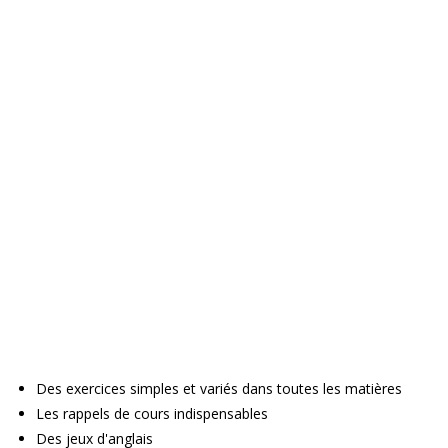
Des exercices simples et variés dans toutes les matières
Les rappels de cours indispensables
Des jeux d'anglais