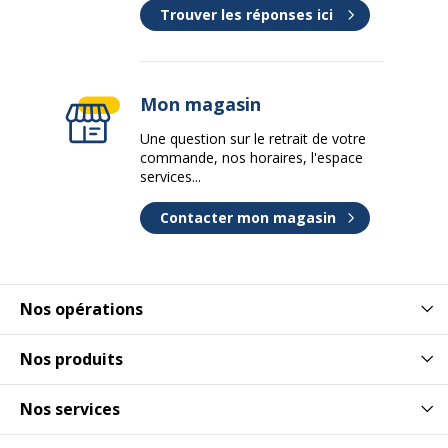
Trouver les réponses ici
Mon magasin
Une question sur le retrait de votre
commande, nos horaires, l'espace
services...
Contacter mon magasin
Nos opérations
Nos produits
Nos services