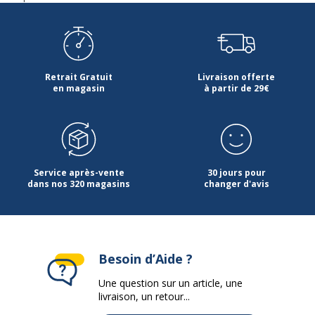
Retrait Gratuit
Livraison offerte
en magasin
à partir de 29€
Service après-vente
30 jours pour
dans nos 320 magasins
changer d'avis
Besoin d’Aide ?
Une question sur un article, une
livraison, un retour...